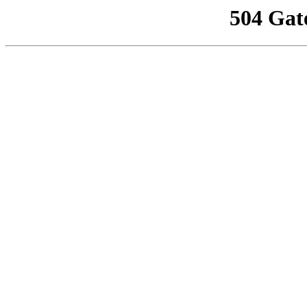
504 Gat