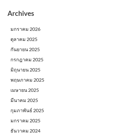
Archives
มกราคม 2026
ตุลาคม 2025
กันยายน 2025
กรกฎาคม 2025
มิถุนายน 2025
พฤษภาคม 2025
เมษายน 2025
มีนาคม 2025
กุมภาพันธ์ 2025
มกราคม 2025
ธันวาคม 2024