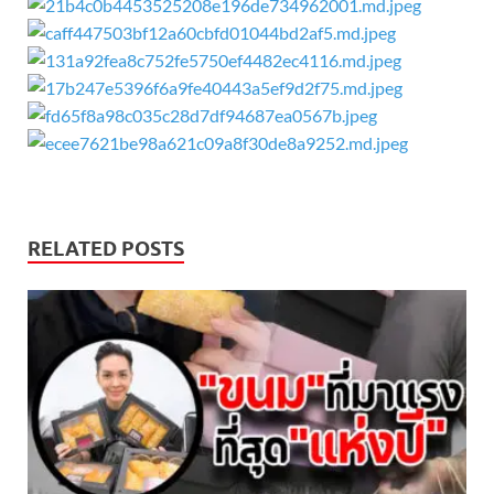
RELATED POSTS