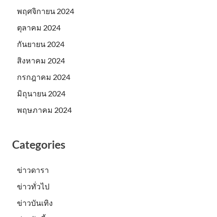
พฤศจิกายน 2024
ตุลาคม 2024
กันยายน 2024
สิงหาคม 2024
กรกฎาคม 2024
มิถุนายน 2024
พฤษภาคม 2024
Categories
ข่าวดารา
ข่าวทั่วไป
ข่าวบันเทิง