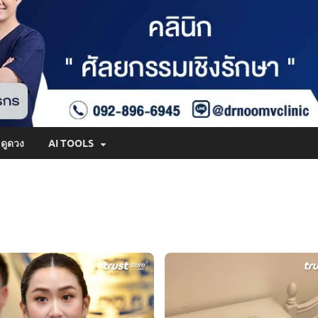
ดูดวง
AI TOOLS