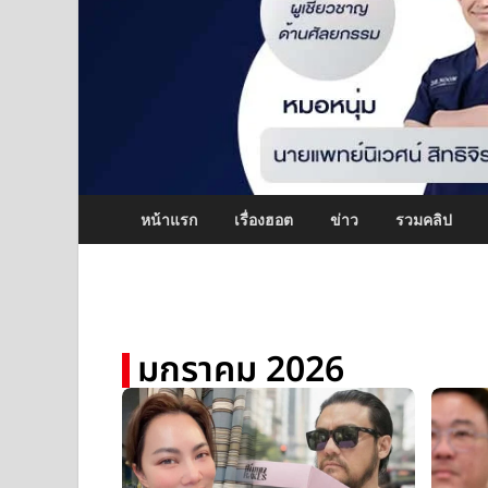
หน้าแรก
เรื่องฮอต
ข่าว
รวมคลิป
มกราคม 2026