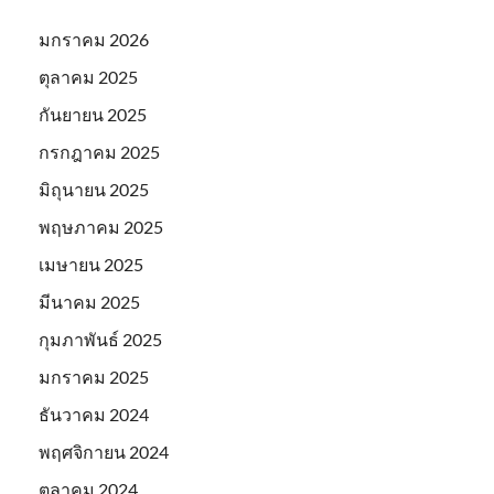
มกราคม 2026
ตุลาคม 2025
กันยายน 2025
กรกฎาคม 2025
มิถุนายน 2025
พฤษภาคม 2025
เมษายน 2025
มีนาคม 2025
กุมภาพันธ์ 2025
มกราคม 2025
ธันวาคม 2024
พฤศจิกายน 2024
ตุลาคม 2024