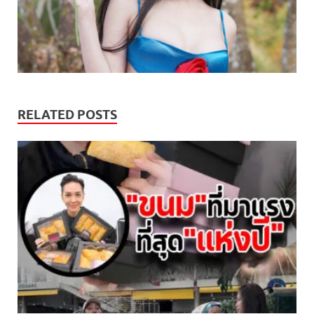
RELATED POSTS