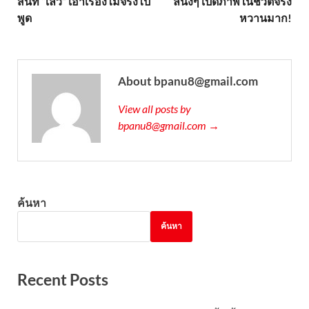
สนิท “เลว” เอาเรื่องไม่จริงไป
ลนิ่งๆ เปิดภาพในชีวิตจริง
พูด
หวานมาก!
About bpanu8@gmail.com
View all posts by
bpanu8@gmail.com →
ค้นหา
ค้นหา
Recent Posts