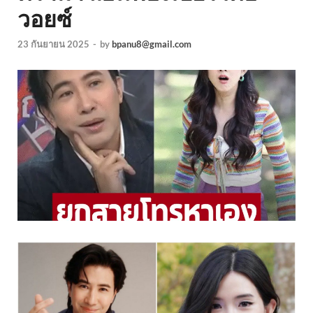
วอยซ์
23 กันยายน 2025
-
by
bpanu8@gmail.com