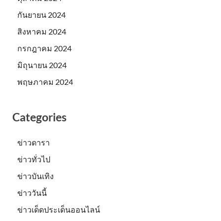
กันยายน 2024
สิงหาคม 2024
กรกฎาคม 2024
มิถุนายน 2024
พฤษภาคม 2024
Categories
ข่าวดารา
ข่าวทั่วไป
ข่าวบันเทิง
ข่าววันนี้
ข่าวเด็ดประเด็นออนไลน์