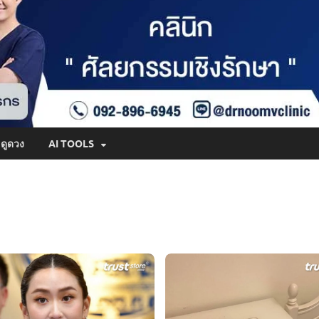
ดูดวง
AI TOOLS