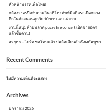
หัวหน้าพรรคเพื่อไทย!
กล้องวงจรปิดจับภาพวินาทีโทรศัพท์มือถือระเบิดกลาง
ดึกในห้องนอนลูกวัย 10 ขวบ และ 4 ขวบ
งานนี้หนุ่มห้ามพลาด puzzy fire concert เปิดขายบัตร
แล้วซื้อด่วน!
สรยุทธ – ไบร์ท ขอโทษแล้ว ปมล้อเลียนสำเนียงกัมพูชา
Recent Comments
ไม่มีความเห็นที่จะแสดง
Archives
มกราคม 2026