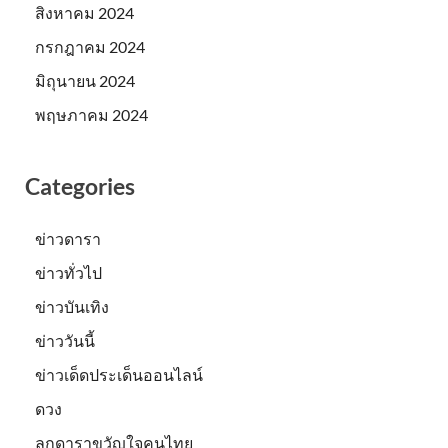
สิงหาคม 2024
กรกฎาคม 2024
มิถุนายน 2024
พฤษภาคม 2024
Categories
ข่าวดารา
ข่าวทั่วไป
ข่าวบันเทิง
ข่าววันนี้
ข่าวเด็ดประเด็นออนไลน์
ดวง
ลูกดาราขวัญใจคนไทย