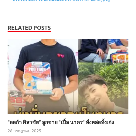
RELATED POSTS
“ออก้า ศิลาชัย” ลูกชาย “เปิ้ล นาคร” ทั่งหล่อทั้งเก่ง
26 กรกฎาคม 2025