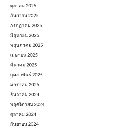
ตุลาคม 2025
กันยายน 2025
กรกฎาคม 2025
มิถุนายน 2025
พฤษภาคม 2025
เมษายน 2025
มีนาคม 2025
กุมภาพันธ์ 2025
มกราคม 2025
ธันวาคม 2024
พฤศจิกายน 2024
ตุลาคม 2024
กันยายน 2024