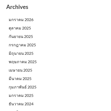
Archives
มกราคม 2026
ตุลาคม 2025
กันยายน 2025
กรกฎาคม 2025
มิถุนายน 2025
พฤษภาคม 2025
เมษายน 2025
มีนาคม 2025
กุมภาพันธ์ 2025
มกราคม 2025
ธันวาคม 2024