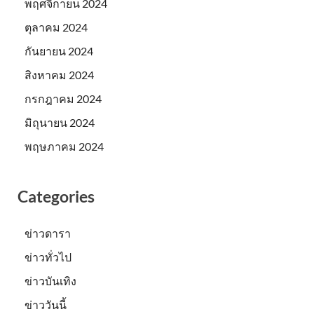
พฤศจิกายน 2024
ตุลาคม 2024
กันยายน 2024
สิงหาคม 2024
กรกฎาคม 2024
มิถุนายน 2024
พฤษภาคม 2024
Categories
ข่าวดารา
ข่าวทั่วไป
ข่าวบันเทิง
ข่าววันนี้