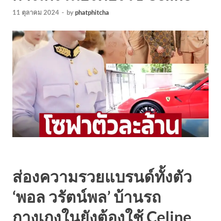
11 ตุลาคม 2024
-
by
phatphitcha
ส่องความรวยแบรนด์ทั้งตัว
‘พอล วรัตน์พล’ บ้านรถ
กางเกงในยังต้องใช้ Celine