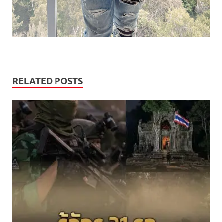
RELATED POSTS