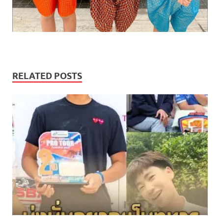
RELATED POSTS