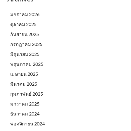
มกราคม 2026
ตุลาคม 2025
กันยายน 2025
กรกฎาคม 2025
มิถุนายน 2025
พฤษภาคม 2025
เมษายน 2025
มีนาคม 2025
กุมภาพันธ์ 2025
มกราคม 2025
ธันวาคม 2024
พฤศจิกายน 2024