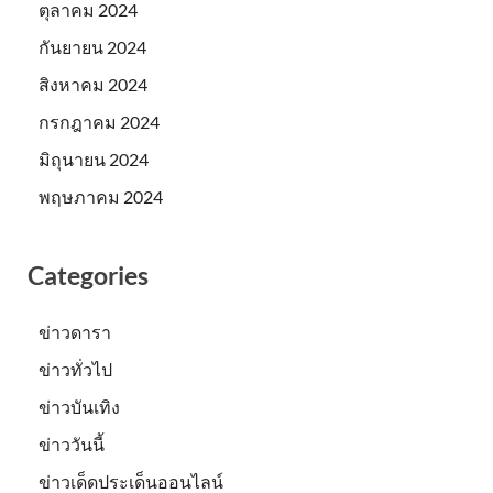
ตุลาคม 2024
กันยายน 2024
สิงหาคม 2024
กรกฎาคม 2024
มิถุนายน 2024
พฤษภาคม 2024
Categories
ข่าวดารา
ข่าวทั่วไป
ข่าวบันเทิง
ข่าววันนี้
ข่าวเด็ดประเด็นออนไลน์