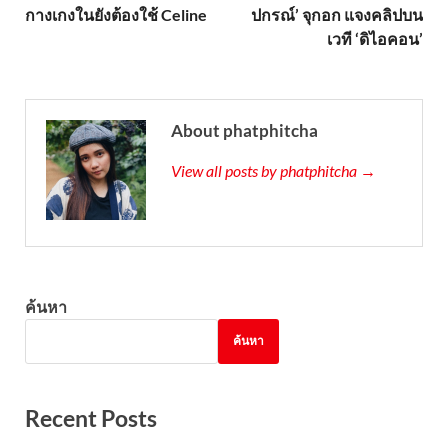
กางเกงในยังต้องใช้ Celine
ปกรณ์’ จุกอก แจงคลิปบน
เวที ‘ดิไอคอน’
About phatphitcha
View all posts by phatphitcha →
ค้นหา
ค้นหา
Recent Posts