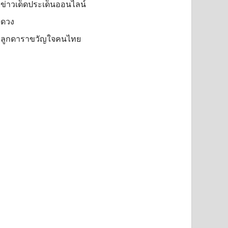
ข่าวเด็ดประเด็นออนไลน์
ดวง
ลูกดาราขวัญใจคนไทย