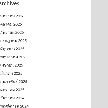
Archives
มกราคม 2026
ตุลาคม 2025
กันยายน 2025
กรกฎาคม 2025
มิถุนายน 2025
พฤษภาคม 2025
เมษายน 2025
มีนาคม 2025
กุมภาพันธ์ 2025
มกราคม 2025
ธันวาคม 2024
พฤศจิกายน 2024