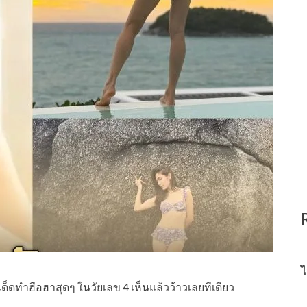
ไ
็ดทำฮือฮาสุดๆ ในวัยเลข 4 เห็นแล้วว้าวเลยทีเดียว