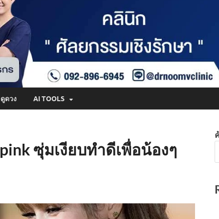
ดูดวง
AI TOOLS
ค
pink ซุ่มเงียบทำดีเพื่อน้องๆ