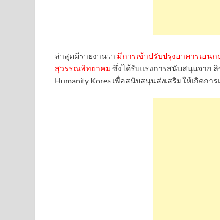
ล่าสุดมีรายงานว่า
มีการเข้าปรับปรุงอาคารเอนก
สุวรรณพิทยาคม
ซึ่งได้รับแรงการสนับสนุนจาก ลิ
Humanity Korea เพื่อสนับสนุนส่งเสริมให้เกิดการเ