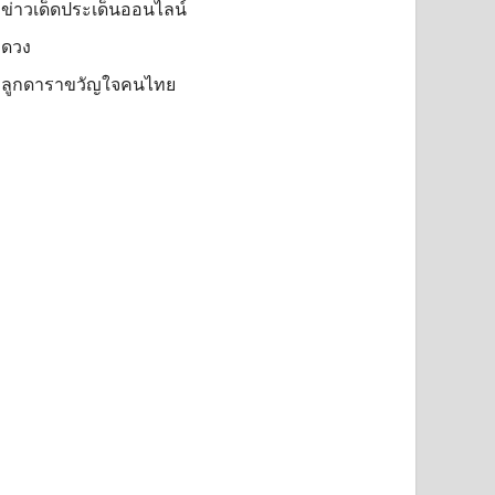
ข่าวเด็ดประเด็นออนไลน์
ดวง
ลูกดาราขวัญใจคนไทย