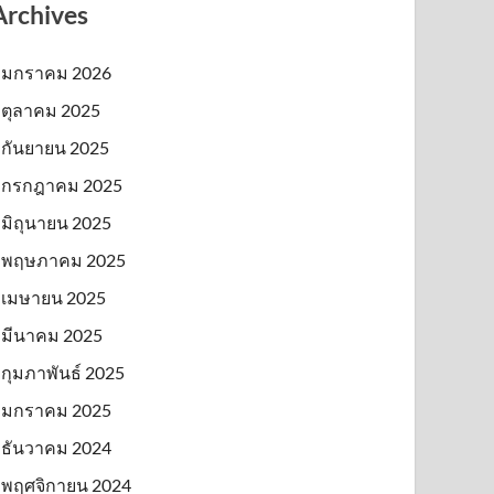
Archives
มกราคม 2026
ตุลาคม 2025
กันยายน 2025
กรกฎาคม 2025
มิถุนายน 2025
พฤษภาคม 2025
เมษายน 2025
มีนาคม 2025
กุมภาพันธ์ 2025
มกราคม 2025
ธันวาคม 2024
พฤศจิกายน 2024