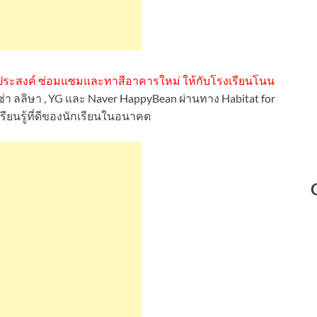
ประสงค์ ซ่อมแซมและทาสีอาคารใหม่ ให้กับโรงเรียนโนน
ซ่า ลลิษา , YG และ Naver HappyBean ผ่านทาง Habitat for
รียนรู้ที่ดีของนักเรียนในอนาคต