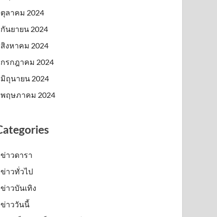
ตุลาคม 2024
กันยายน 2024
สิงหาคม 2024
กรกฎาคม 2024
มิถุนายน 2024
พฤษภาคม 2024
Categories
ข่าวดารา
ข่าวทั่วไป
ข่าวบันเทิง
ข่าววันนี้