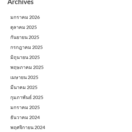
Archives
มกราคม 2026
ตุลาคม 2025
กันยายน 2025
กรกฎาคม 2025
มิถุนายน 2025
พฤษภาคม 2025
เมษายน 2025
มีนาคม 2025
กุมภาพันธ์ 2025
มกราคม 2025
ธันวาคม 2024
พฤศจิกายน 2024