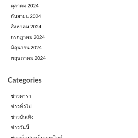
ตุลาคม 2024
กันยายน 2024
สิงหาคม 2024
กรกฎาคม 2024
มิถุนายน 2024
พฤษภาคม 2024
Categories
ข่าวดารา
ข่าวทั่วไป
ข่าวบันเทิง
ข่าววันนี้
ข่าวเด็ดประเด็นออนไลน์