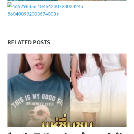
RELATED POSTS