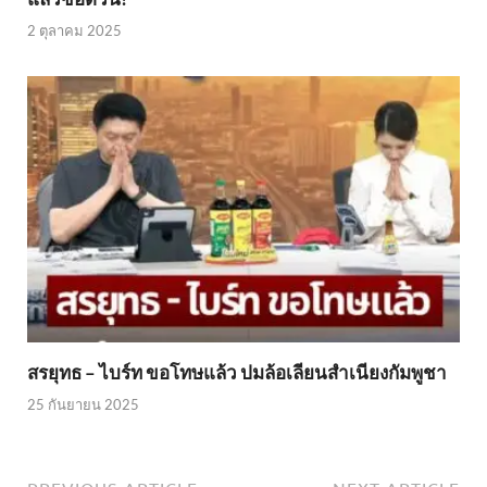
2 ตุลาคม 2025
สรยุทธ – ไบร์ท ขอโทษแล้ว ปมล้อเลียนสำเนียงกัมพูชา
25 กันยายน 2025