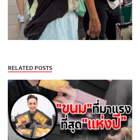
RELATED POSTS