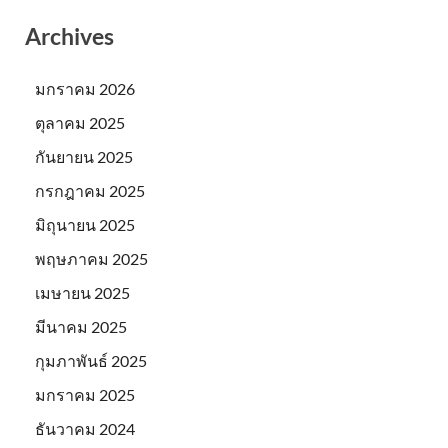
Archives
มกราคม 2026
ตุลาคม 2025
กันยายน 2025
กรกฎาคม 2025
มิถุนายน 2025
พฤษภาคม 2025
เมษายน 2025
มีนาคม 2025
กุมภาพันธ์ 2025
มกราคม 2025
ธันวาคม 2024