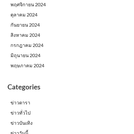
พฤศจิกายน 2024
ตุลาคม 2024
กันยายน 2024
สิงหาคม 2024
กรกฎาคม 2024
มิถุนายน 2024
พฤษภาคม 2024
Categories
ข่าวดารา
ข่าวทั่วไป
ข่าวบันเทิง
ข่าววันนี้