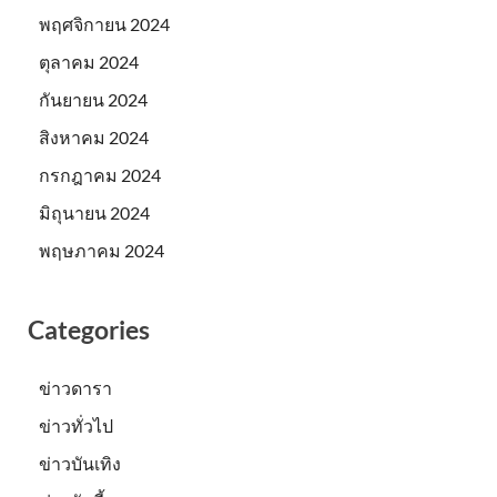
พฤศจิกายน 2024
ตุลาคม 2024
กันยายน 2024
สิงหาคม 2024
กรกฎาคม 2024
มิถุนายน 2024
พฤษภาคม 2024
Categories
ข่าวดารา
ข่าวทั่วไป
ข่าวบันเทิง