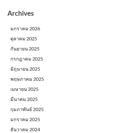
Archives
มกราคม 2026
ตุลาคม 2025
กันยายน 2025
กรกฎาคม 2025
มิถุนายน 2025
พฤษภาคม 2025
เมษายน 2025
มีนาคม 2025
กุมภาพันธ์ 2025
มกราคม 2025
ธันวาคม 2024