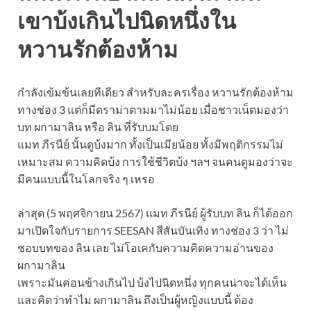
เขาบ้งเกินไปนิดหนึ่งใน
หวานรักต้องห้าม
กำลังเข้มข้นเลยทีเดียว สำหรับละครเรื่อง หวานรักต้องห้าม
ทางช่อง 3 แต่ก็มีดราม่าตามมาไม่น้อย เมื่อชาวเน็ตมองว่า
บท ผกามาลิน หรือ ลิน ที่รับบมโดย
แมท ภีรนีย์ นั้นดูบ้งมาก ทั้งเป็นเมียน้อย ทั้งมีพฤติกรรมไม่
เหมาะสม ความคิดบ้ง การใช้ชีวิตบ้ง ฯลฯ จนคนดูมองว่าจะ
มีคนแบบนี้ในโลกจริง ๆ เหรอ
ล่าสุด (5 พฤศจิกายน 2567) แมท ภีรนีย์ ผู้รับบท ลิน ก็ได้ออก
มาเปิดใจกับรายการ SEESAN สีสันบันเทิง ทางช่อง 3 ว่า ไม่
ชอบบทของ ลิน เลย ไม่โอเคกับความคิดความอ่านของ
ผกามาลิน
เพราะมันค่อนข้างเกินไป บ้งไปนิดหนึ่ง ทุกคนน่าจะได้เห็น
และคิดว่าทำไม ผกามาลิน ถึงเป็นผู้หญิงแบบนี้ ต้อง