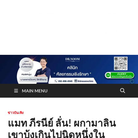
Truststoreonline
บริษัทด้านสื่อ/ข่าวสารใน กรุงเทพมหานคร ประเทศไทย
MAIN MENU
ข่าวบันเทิง
แมท ภีรนีย์ ลั่น! ผกามาลิน
เขาบ้งเกินไปนิดหนึ่งใน