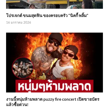
โปรเจกต์ ขนมสุดฟิน ของครอบครัว “นิคกี้ พลิ้ม”
16 มกราคม 2026
งานนี้หนุ่มห้ามพลาด puzzy fire concert เปิดขายบัตร
แล้วซื้อด่วน!