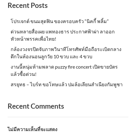
Recent Posts
โปรเจกต์ ขนมสุดฟิน ของครอบครัว “นิคกี้ พลิ้ม”
ด่วนหลายสื่อเผย แพทองธาร ประกาศฟ้าผ่า ลาออก
หัวหน้าพรรคเพื่อไทย!
กล้องวงจรปิดจับภาพวินาทีโทรศัพท์มือถือระเบิดกลาง
ดึกในห้องนอนลูกวัย 10 ขวบ และ 4 ขวบ
งานนี้หนุ่มห้ามพลาด puzzy fire concert เปิดขายบัตร
แล้วซื้อด่วน!
สรยุทธ – ไบร์ท ขอโทษแล้ว ปมล้อเลียนสำเนียงกัมพูชา
Recent Comments
ไม่มีความเห็นที่จะแสดง