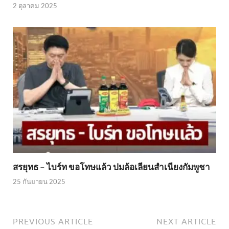
2 ตุลาคม 2025
สรยุทธ – ไบร์ท ขอโทษแล้ว ปมล้อเลียนสำเนียงกัมพูชา
25 กันยายน 2025
PREVIOUS ARTICLE
NEXT ARTICLE