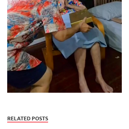
RELATED POSTS