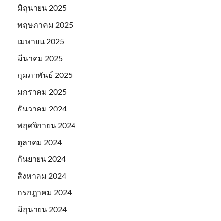
มิถุนายน 2025
พฤษภาคม 2025
เมษายน 2025
มีนาคม 2025
กุมภาพันธ์ 2025
มกราคม 2025
ธันวาคม 2024
พฤศจิกายน 2024
ตุลาคม 2024
กันยายน 2024
สิงหาคม 2024
กรกฎาคม 2024
มิถุนายน 2024