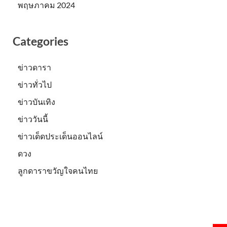
พฤษภาคม 2024
Categories
ข่าวดารา
ข่าวทั่วไป
ข่าวบันเทิง
ข่าววันนี้
ข่าวเด็ดประเด็นออนไลน์
ดวง
ลูกดาราขวัญใจคนไทย