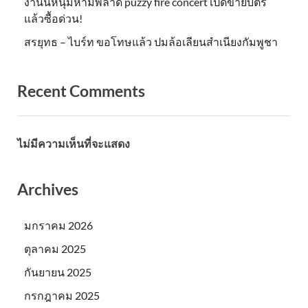
งานนี้หนุ่มห้ามพลาด puzzy fire concert เปิดขายบัตร
แล้วซื้อด่วน!
สรยุทธ – ไบร์ท ขอโทษแล้ว ปมล้อเลียนสำเนียงกัมพูชา
Recent Comments
ไม่มีความเห็นที่จะแสดง
Archives
มกราคม 2026
ตุลาคม 2025
กันยายน 2025
กรกฎาคม 2025