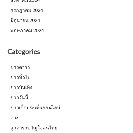
กรกฎาคม 2024
มิถุนายน 2024
พฤษภาคม 2024
Categories
ข่าวดารา
ข่าวทั่วไป
ข่าวบันเทิง
ข่าววันนี้
ข่าวเด็ดประเด็นออนไลน์
ดวง
ลูกดาราขวัญใจคนไทย