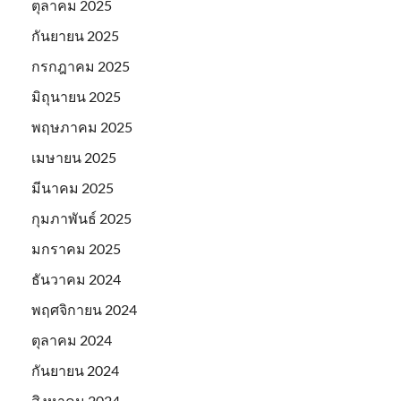
ตุลาคม 2025
กันยายน 2025
กรกฎาคม 2025
มิถุนายน 2025
พฤษภาคม 2025
เมษายน 2025
มีนาคม 2025
กุมภาพันธ์ 2025
มกราคม 2025
ธันวาคม 2024
พฤศจิกายน 2024
ตุลาคม 2024
กันยายน 2024
สิงหาคม 2024