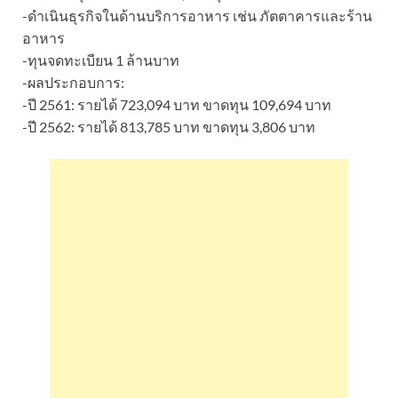
-ดำเนินธุรกิจในด้านบริการอาหาร เช่น ภัตตาคารและร้าน
อาหาร
-ทุนจดทะเบียน 1 ล้านบาท
-ผลประกอบการ:
-ปี 2561: รายได้ 723,094 บาท ขาดทุน 109,694 บาท
-ปี 2562: รายได้ 813,785 บาท ขาดทุน 3,806 บาท