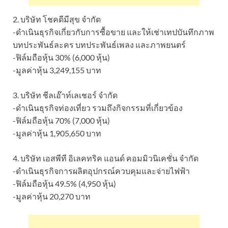
2. บริษัท โชคดีมีสุข จำกัด
-ดำเนินธุรกิจเกี่ยวกับการซื้อขาย และให้เช่าเทปบันทึกภาพ
บทประพันธ์ละคร บทประพันธ์เพลง และภาพยนตร์
-ฟิล์มถือหุ้น 30% (6,000 หุ้น)
-มูลค่าหุ้น 3,249,155 บาท
3. บริษัท ชีลเอ๊าท์เลเชอร์ จำกัด
-ดำเนินธุรกิจท่องเที่ยว รวมถึงกิจกรรมที่เกี่ยวข้อง
-ฟิล์มถือหุ้น 70% (7,000 หุ้น)
-มูลค่าหุ้น 1,905,650 บาท
4. บริษัท เอสพีที อิเลคทริค แอนด์ คอมมิวนิเคชั่น จำกัด
-ดำเนินธุรกิจการผลิตอุปกรณ์ควบคุมและจ่ายไฟฟ้า
-ฟิล์มถือหุ้น 49.5% (4,950 หุ้น)
-มูลค่าหุ้น 20,270 บาท