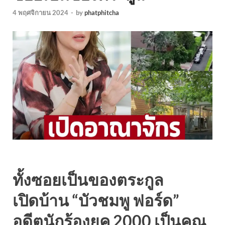
4 พฤศจิกายน 2024
-
by
phatphitcha
ทั้งซอยเป็นของตระกูล
เปิดบ้าน “บัวชมพู ฟอร์ด”
อดีตนักร้องยุค 2000 เป็นคุณ