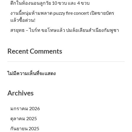
ดึกในห้องนอนลูกวัย 10 ขวบ และ 4 ขวบ
งานนี้หนุ่มห้ามพลาด puzzy fire concert เปิดขายบัตร
แล้วซื้อด่วน!
สรยุทธ – ไบร์ท ขอโทษแล้ว ปมล้อเลียนสำเนียงกัมพูชา
Recent Comments
ไม่มีความเห็นที่จะแสดง
Archives
มกราคม 2026
ตุลาคม 2025
กันยายน 2025