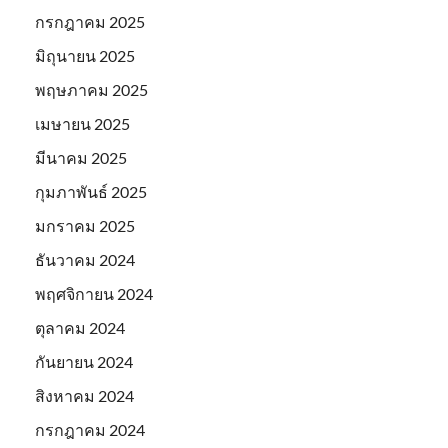
กรกฎาคม 2025
มิถุนายน 2025
พฤษภาคม 2025
เมษายน 2025
มีนาคม 2025
กุมภาพันธ์ 2025
มกราคม 2025
ธันวาคม 2024
พฤศจิกายน 2024
ตุลาคม 2024
กันยายน 2024
สิงหาคม 2024
กรกฎาคม 2024