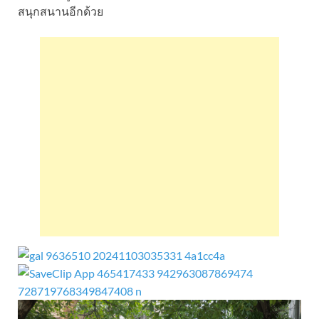
สนุกสนานอีกด้วย