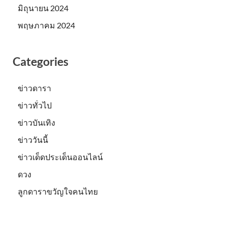
มิถุนายน 2024
พฤษภาคม 2024
Categories
ข่าวดารา
ข่าวทั่วไป
ข่าวบันเทิง
ข่าววันนี้
ข่าวเด็ดประเด็นออนไลน์
ดวง
ลูกดาราขวัญใจคนไทย