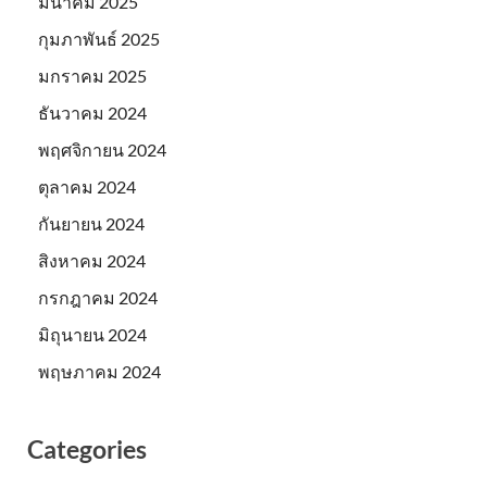
มีนาคม 2025
กุมภาพันธ์ 2025
มกราคม 2025
ธันวาคม 2024
พฤศจิกายน 2024
ตุลาคม 2024
กันยายน 2024
สิงหาคม 2024
กรกฎาคม 2024
มิถุนายน 2024
พฤษภาคม 2024
Categories