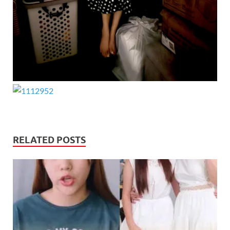
RELATED POSTS