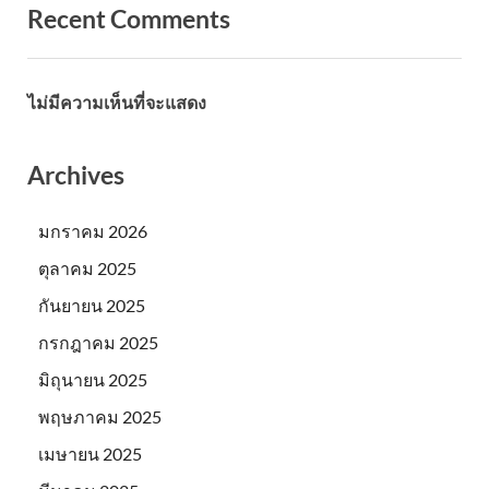
Recent Comments
ไม่มีความเห็นที่จะแสดง
Archives
มกราคม 2026
ตุลาคม 2025
กันยายน 2025
กรกฎาคม 2025
มิถุนายน 2025
พฤษภาคม 2025
เมษายน 2025