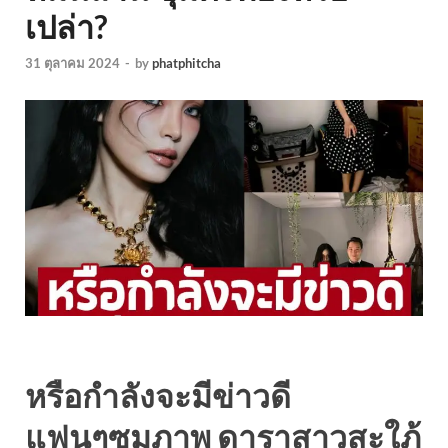
เปล่า?
31 ตุลาคม 2024
-
by
phatphitcha
หรือกำลังจะมีข่าวดี
แฟนๆซูมภาพ ดาราสาวสะใภ้