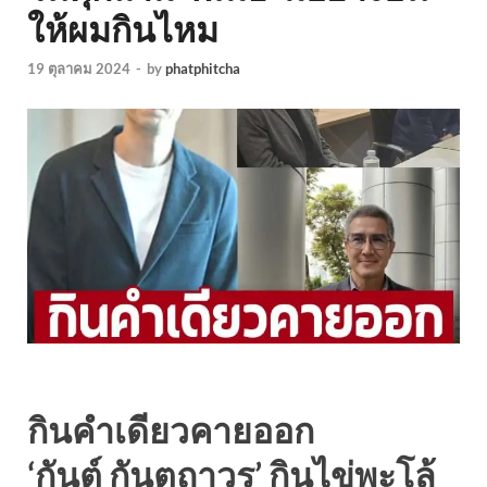
ให้ผมกินไหม
19 ตุลาคม 2024
-
by
phatphitcha
กินคำเดียวคายออก
‘กันต์ กันตถาวร’ กินไข่พะโล้