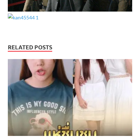
RELATED POSTS