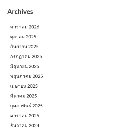
Archives
มกราคม 2026
ตุลาคม 2025
กันยายน 2025
กรกฎาคม 2025
มิถุนายน 2025
พฤษภาคม 2025
เมษายน 2025
มีนาคม 2025
กุมภาพันธ์ 2025
มกราคม 2025
ธันวาคม 2024