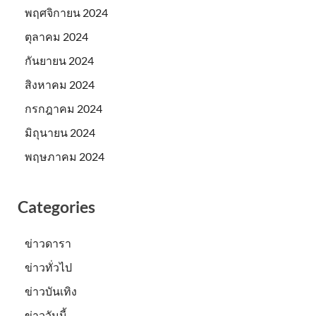
พฤศจิกายน 2024
ตุลาคม 2024
กันยายน 2024
สิงหาคม 2024
กรกฎาคม 2024
มิถุนายน 2024
พฤษภาคม 2024
Categories
ข่าวดารา
ข่าวทั่วไป
ข่าวบันเทิง
ข่าววันนี้