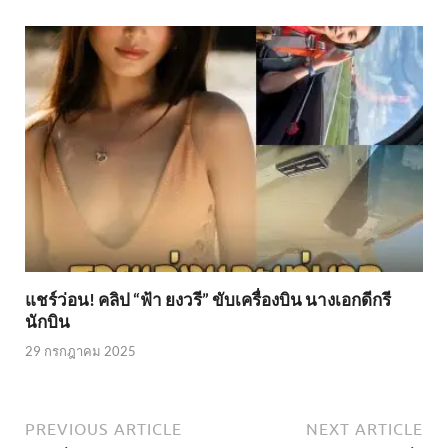
แชร์ว่อน! คลิป “ฟ้า ยงวรี” ขับเครื่องบิน นางเอกดีกรี
นักบิน
29 กรกฎาคม 2025
PREVIOUS ARTICLE
NEXT ARTICLE