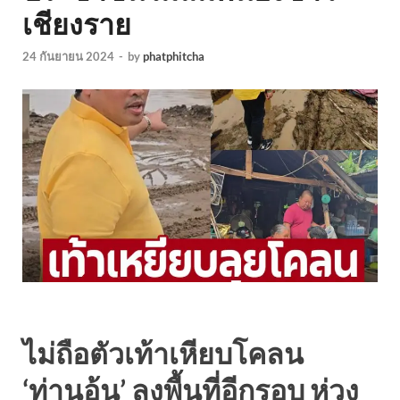
เชียงราย
24 กันยายน 2024
-
by
phatphitcha
ไม่ถือตัวเท้าเหียบโคลน
‘ท่านอ้น’ ลงพื้นที่อีกรอบ ห่วง