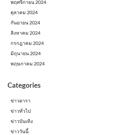
พฤศจิกายน 2024
ตุลาคม 2024
กันยายน 2024
สิงหาคม 2024
กรกฎาคม 2024
มิถุนายน 2024
พฤษภาคม 2024
Categories
ข่าวดารา
ข่าวทั่วไป
ข่าวบันเทิง
ข่าววันนี้