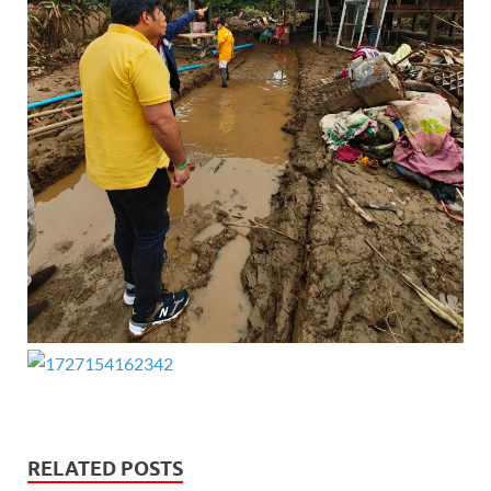
RELATED POSTS