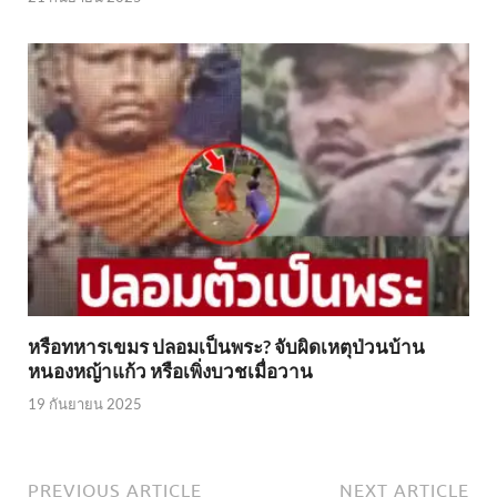
หรือทหารเขมร ปลอมเป็นพระ? จับผิดเหตุป่วนบ้าน
หนองหญ้าแก้ว หรือเพิ่งบวชเมื่อวาน
19 กันยายน 2025
PREVIOUS ARTICLE
NEXT ARTICLE