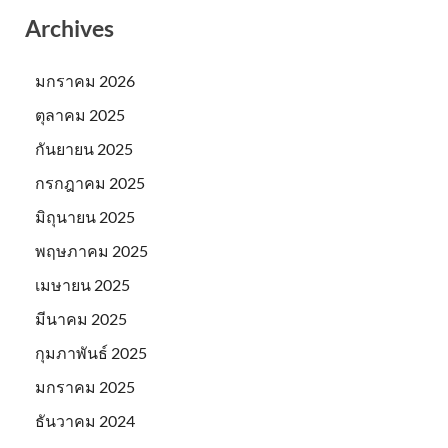
Archives
มกราคม 2026
ตุลาคม 2025
กันยายน 2025
กรกฎาคม 2025
มิถุนายน 2025
พฤษภาคม 2025
เมษายน 2025
มีนาคม 2025
กุมภาพันธ์ 2025
มกราคม 2025
ธันวาคม 2024