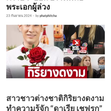
พระเอกผู้ล่วง
23 กันยายน 2024
-
by
phatphitcha
สาวชาวต่างชาติกิริยางดงาม
ทำความรู้จัก “ดาเรีย เชฟรุก”