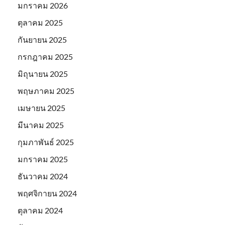
มกราคม 2026
ตุลาคม 2025
กันยายน 2025
กรกฎาคม 2025
มิถุนายน 2025
พฤษภาคม 2025
เมษายน 2025
มีนาคม 2025
กุมภาพันธ์ 2025
มกราคม 2025
ธันวาคม 2024
พฤศจิกายน 2024
ตุลาคม 2024