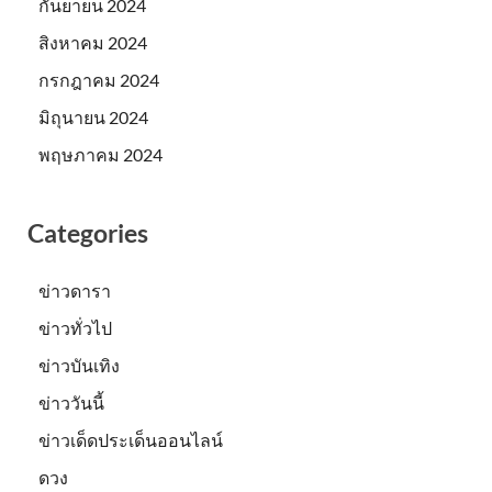
กันยายน 2024
สิงหาคม 2024
กรกฎาคม 2024
มิถุนายน 2024
พฤษภาคม 2024
Categories
ข่าวดารา
ข่าวทั่วไป
ข่าวบันเทิง
ข่าววันนี้
ข่าวเด็ดประเด็นออนไลน์
ดวง