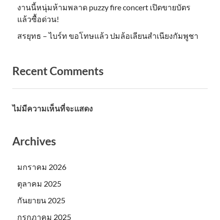
งานนี้หนุ่มห้ามพลาด puzzy fire concert เปิดขายบัตร
แล้วซื้อด่วน!
สรยุทธ – ไบร์ท ขอโทษแล้ว ปมล้อเลียนสำเนียงกัมพูชา
Recent Comments
ไม่มีความเห็นที่จะแสดง
Archives
มกราคม 2026
ตุลาคม 2025
กันยายน 2025
กรกฎาคม 2025