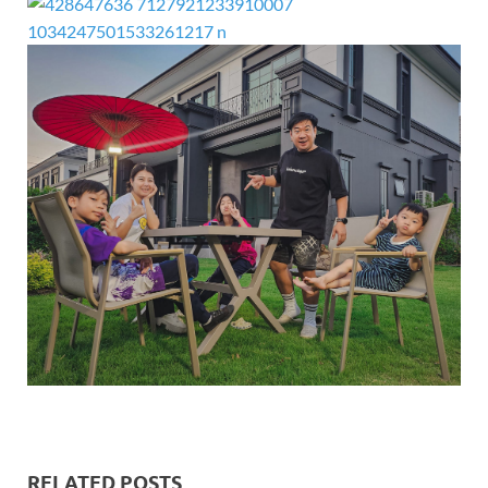
RELATED POSTS