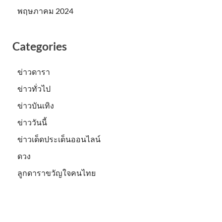
พฤษภาคม 2024
Categories
ข่าวดารา
ข่าวทั่วไป
ข่าวบันเทิง
ข่าววันนี้
ข่าวเด็ดประเด็นออนไลน์
ดวง
ลูกดาราขวัญใจคนไทย