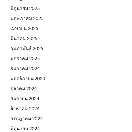
มิถุนายน 2025
พฤษภาคม 2025
เมษายน 2025
มีนาคม 2025
กุมภาพันธ์ 2025
มกราคม 2025
ธันวาคม 2024
พฤศจิกายน 2024
ตุลาคม 2024
กันยายน 2024
สิงหาคม 2024
กรกฎาคม 2024
มิถุนายน 2024