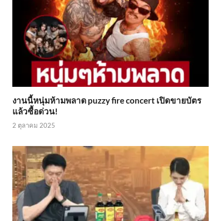
งานนี้หนุ่มห้ามพลาด puzzy fire concert เปิดขายบัตร
แล้วซื้อด่วน!
2 ตุลาคม 2025