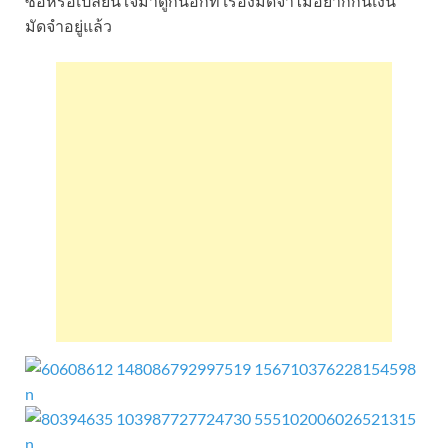
ซื้อหรือเปลี่ยนใจมาดูกันอีกที เรื่องมัดจำไม่อยากกินเงิน
มัดจำอยู่แล้ว