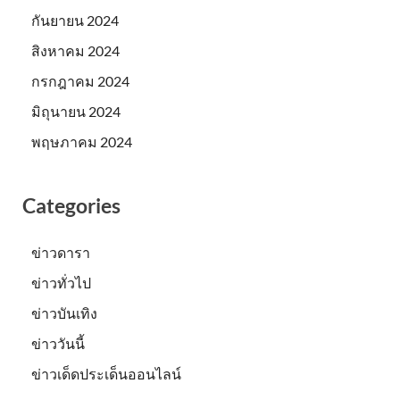
กันยายน 2024
สิงหาคม 2024
กรกฎาคม 2024
มิถุนายน 2024
พฤษภาคม 2024
Categories
ข่าวดารา
ข่าวทั่วไป
ข่าวบันเทิง
ข่าววันนี้
ข่าวเด็ดประเด็นออนไลน์