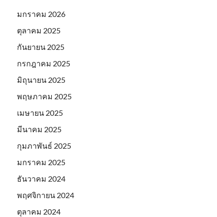
มกราคม 2026
ตุลาคม 2025
กันยายน 2025
กรกฎาคม 2025
มิถุนายน 2025
พฤษภาคม 2025
เมษายน 2025
มีนาคม 2025
กุมภาพันธ์ 2025
มกราคม 2025
ธันวาคม 2024
พฤศจิกายน 2024
ตุลาคม 2024