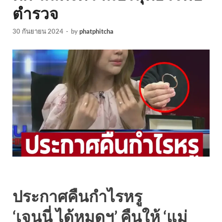
ตำรวจ
30 กันยายน 2024
-
by
phatphitcha
ประกาศคืนกำไรหรู
‘เจนนี่ ได้หมดฯ’ คืนให้ ‘แม่