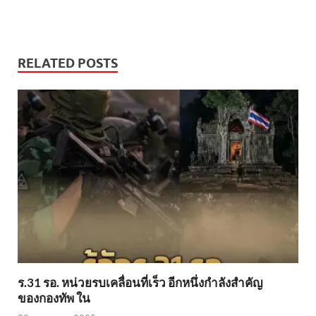
RELATED POSTS
ร.31 รอ. หน่วยรบเคลื่อนที่เร็ว อีกหนึ่งกำลังสำคัญ
ของกองทัพ ใน