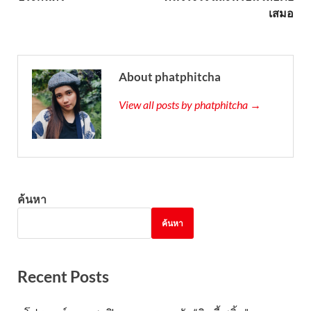
เสมอ
About phatphitcha
View all posts by phatphitcha →
ค้นหา
ค้นหา
Recent Posts