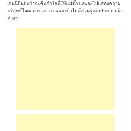
เจนนี่ยืนยันว่าจะคืนกำไลนี้ให้แม่ตั๊ก และจะไปแสดงความ
บริสุทธิ์ใจต่อตำรวจ ว่าตนและยิวไม่มีส่วนรู้เห็นกับความผิด
ต่างๆ