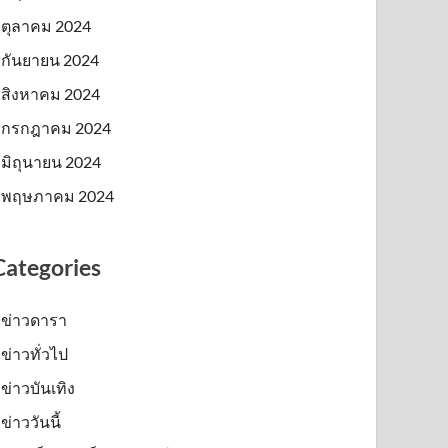
ตุลาคม 2024
กันยายน 2024
สิงหาคม 2024
กรกฎาคม 2024
มิถุนายน 2024
พฤษภาคม 2024
Categories
ข่าวดารา
ข่าวทั่วไป
ข่าวบันเทิง
ข่าววันนี้