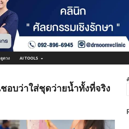
ดูดวง
AI TOOLS
ค
ชอบว่าใส่ชุดว่ายน้ำทั้งที่จริง