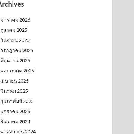
Archives
มกราคม 2026
ตุลาคม 2025
กันยายน 2025
กรกฎาคม 2025
มิถุนายน 2025
พฤษภาคม 2025
เมษายน 2025
มีนาคม 2025
กุมภาพันธ์ 2025
มกราคม 2025
ธันวาคม 2024
พฤศจิกายน 2024