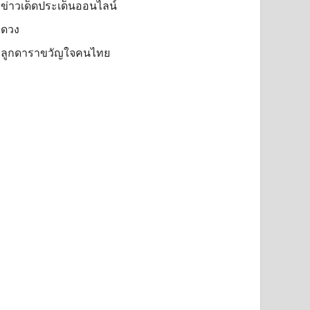
ข่าวเด็ดประเด็นออนไลน์
ดวง
ลูกดาราขวัญใจคนไทย