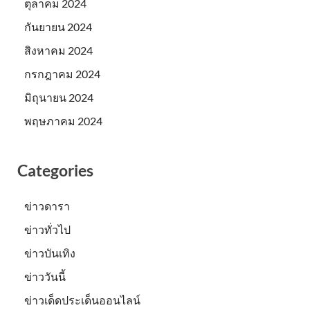
ตุลาคม 2024
กันยายน 2024
สิงหาคม 2024
กรกฎาคม 2024
มิถุนายน 2024
พฤษภาคม 2024
Categories
ข่าวดารา
ข่าวทั่วไป
ข่าวบันเทิง
ข่าววันนี้
ข่าวเด็ดประเด็นออนไลน์