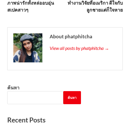
ภาพน่ารักทั้งหล่ออบอุ่น
ทำงานวิจัยที่อเมริกา ดีใจกับ
สเปคสาวๆ
ลูกชายแต่ก็ใจหาย
About phatphitcha
View all posts by phatphitcha →
ค้นหา
ค้นหา
Recent Posts