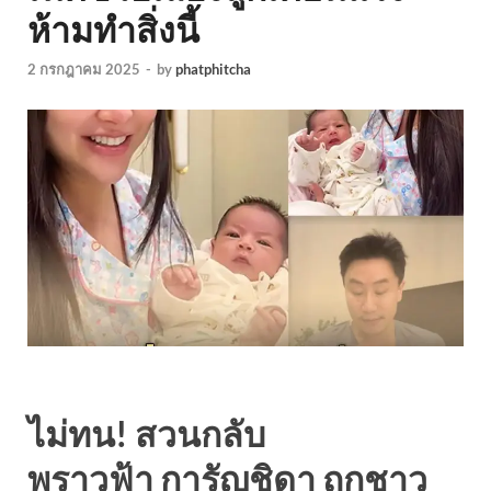
ห้ามทำสิ่งนี้
2 กรกฎาคม 2025
-
by
phatphitcha
ไม่ทน! สวนกลับ
พราวฟ้า การัญชิดา ถูกชาว