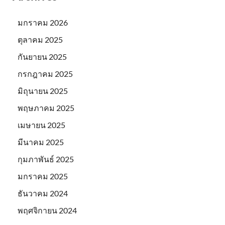
มกราคม 2026
ตุลาคม 2025
กันยายน 2025
กรกฎาคม 2025
มิถุนายน 2025
พฤษภาคม 2025
เมษายน 2025
มีนาคม 2025
กุมภาพันธ์ 2025
มกราคม 2025
ธันวาคม 2024
พฤศจิกายน 2024