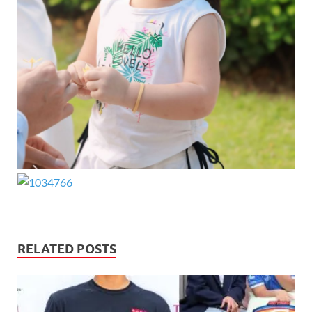
RELATED POSTS