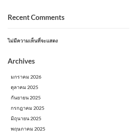
Recent Comments
ไม่มีความเห็นที่จะแสดง
Archives
มกราคม 2026
ตุลาคม 2025
กันยายน 2025
กรกฎาคม 2025
มิถุนายน 2025
พฤษภาคม 2025