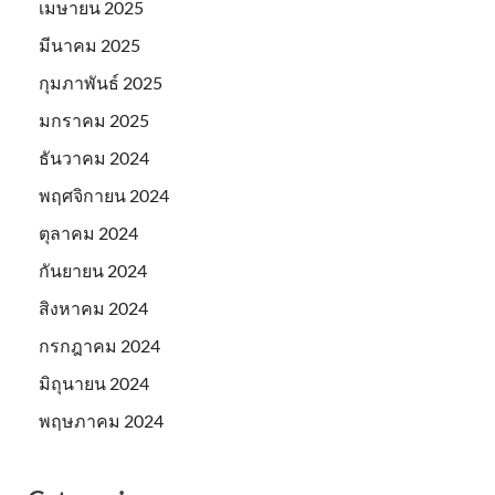
เมษายน 2025
มีนาคม 2025
กุมภาพันธ์ 2025
มกราคม 2025
ธันวาคม 2024
พฤศจิกายน 2024
ตุลาคม 2024
กันยายน 2024
สิงหาคม 2024
กรกฎาคม 2024
มิถุนายน 2024
พฤษภาคม 2024