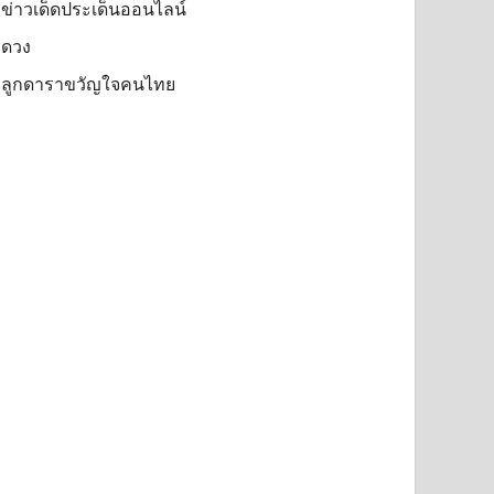
ข่าวเด็ดประเด็นออนไลน์
ดวง
ลูกดาราขวัญใจคนไทย