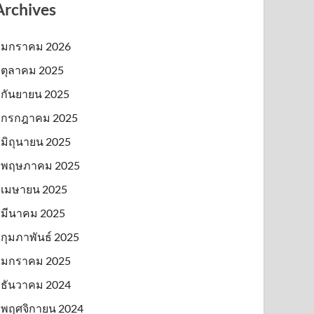
Archives
มกราคม 2026
ตุลาคม 2025
กันยายน 2025
กรกฎาคม 2025
มิถุนายน 2025
พฤษภาคม 2025
เมษายน 2025
มีนาคม 2025
กุมภาพันธ์ 2025
มกราคม 2025
ธันวาคม 2024
พฤศจิกายน 2024