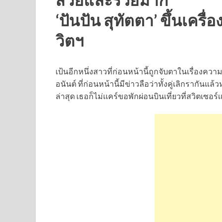
‘ปันปัน สุทัตตา’ ขึ้นเครื่อ
วิตฯ
เป้นอีกหนึ่งสาวที่ก่อนหน้านี้ถูกจับตาในเรื่องควา
อนันต์ ที่ก่อนหน้านี้มีข่าวลือว่าทั้งคู่เลิกรากั
ล่าสุด เธอก็ไม่เเคร์ขอพักผ่อนบินเที่ยวที่สวิตเซอร์