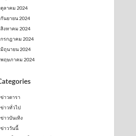
ตุลาคม 2024
กันยายน 2024
สิงหาคม 2024
กรกฎาคม 2024
มิถุนายน 2024
พฤษภาคม 2024
Categories
ข่าวดารา
ข่าวทั่วไป
ข่าวบันเทิง
ข่าววันนี้