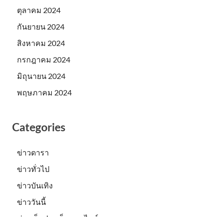
ตุลาคม 2024
กันยายน 2024
สิงหาคม 2024
กรกฎาคม 2024
มิถุนายน 2024
พฤษภาคม 2024
Categories
ข่าวดารา
ข่าวทั่วไป
ข่าวบันเทิง
ข่าววันนี้