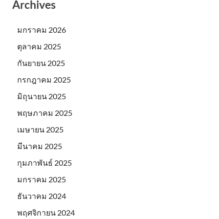
Archives
มกราคม 2026
ตุลาคม 2025
กันยายน 2025
กรกฎาคม 2025
มิถุนายน 2025
พฤษภาคม 2025
เมษายน 2025
มีนาคม 2025
กุมภาพันธ์ 2025
มกราคม 2025
ธันวาคม 2024
พฤศจิกายน 2024