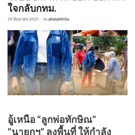
ใจกลับกทม.
28 มิถุนายน 2025
-
by
phatphitcha
อู้เหนือ “ลูกพ่อทักษิณ”
“นายกฯ” ลงพื้นที่ ให้กำลัง