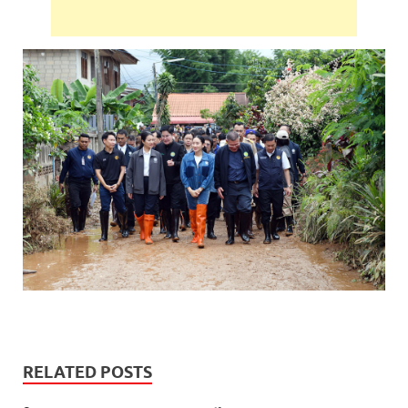
RELATED POSTS