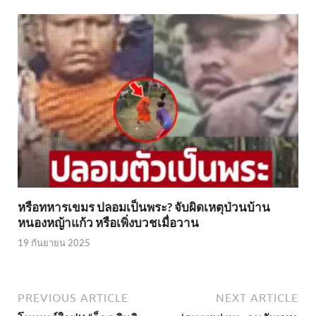
หรือทหารเขมร ปลอมเป็นพระ? จับผิดเหตุป่วนบ้าน
หนองหญ้าแก้ว หรือเพิ่งบวชเมื่อวาน
19 กันยายน 2025
PREVIOUS ARTICLE
NEXT ARTICLE