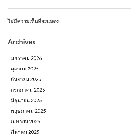
ไม่มีความเห็นที่จะแสดง
Archives
มกราคม 2026
ตุลาคม 2025
กันยายน 2025
กรกฎาคม 2025
มิถุนายน 2025
พฤษภาคม 2025
เมษายน 2025
มีนาคม 2025