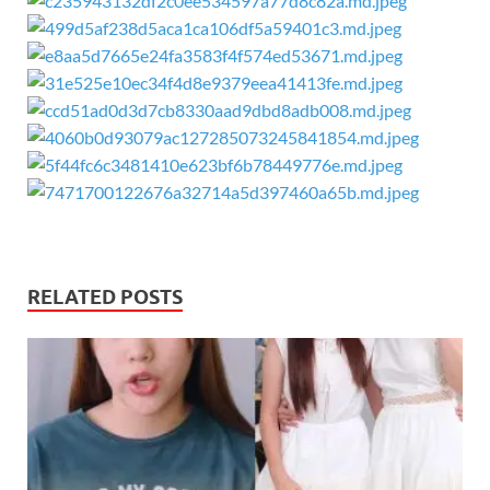
RELATED POSTS