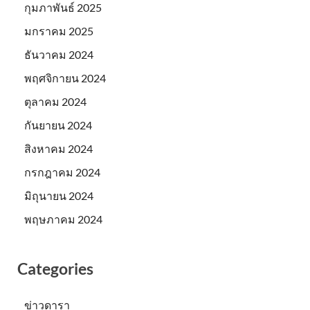
กุมภาพันธ์ 2025
มกราคม 2025
ธันวาคม 2024
พฤศจิกายน 2024
ตุลาคม 2024
กันยายน 2024
สิงหาคม 2024
กรกฎาคม 2024
มิถุนายน 2024
พฤษภาคม 2024
Categories
ข่าวดารา