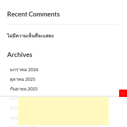
Recent Comments
ไม่มีความเห็นที่จะแสดง
Archives
มกราคม 2026
ตุลาคม 2025
กันยายน 2025
↑↓
กรกฎาคม 2025
มิถุนายน 2025
พฤษภาคม 2025