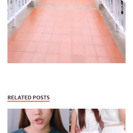
RELATED POSTS