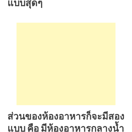
แบบสุดๆ
ส่วนของห้องอาหารก็จะมีสอง
แบบ คือ มีห้องอาหารกลางน้ำ