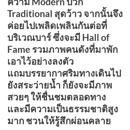
ความ Modern บวก
Traditional สุดว้าว จากนั้นจึง
ค่อยไปเพลิดเพลินกันต่อที่
บริเวณบาร์ ซึ่งจะมี Hall of
Fame รวมภาพคนดังที่มาพัก
เอาไว้อย่างลงตัว
แถมบรรยากาศริมทางเดินไป
ยังสระว่ายน้ำ ก็ยังจะมีภาพ
สวยๆ ให้ชื่นชมตลอดทาง
และมีความเป็นธรรมชาติสูง
มาก ชวนให้รู้สึกผ่อนคลาย