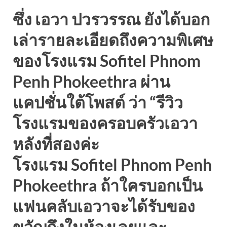
ซึ่ง เอวา ปวรวรรณ ยังได้บอก
เล่ารายละเอียดถึงความพิเศษ
ของโรงแรม Sofitel Phnom
Penh Phokeethra ผ่าน
แคปชั่นใต้โพสต์ ว่า “รีวิว
โรงแรมของครอบครัวเอวา
หลังที่สองค่ะ
โรงแรม Sofitel Phnom Penh
Phokeethra ถ้าใครบอกเป็น
แฟนคลับเอวาจะได้รับของ
ขวัญถึงในห้องเลยและ