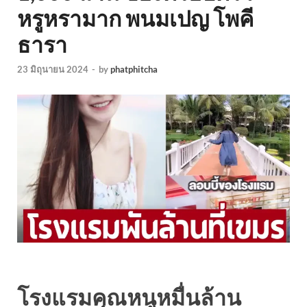
หรูหรามาก พนมเปญ โพคี
ธารา
23 มิถุนายน 2024
-
by
phatphitcha
โรงแรมคุณหนูหมื่นล้าน