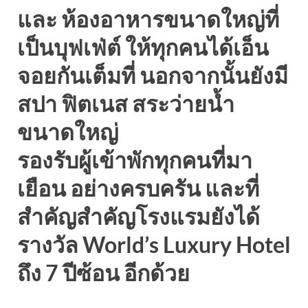
และ ห้องอาหารขนาดใหญ่ที่
เป็นบุฟเฟ่ต์ ให้ทุกคนได้เอ็น
จอยกันเต็มที่ นอกจากนั้นยังมี
สปา ฟิตเนส สระว่ายน้ำ
ขนาดใหญ่
รองรับผู้เข้าพักทุกคนที่มา
เยือน อย่างครบครัน และที่
สำคัญสำคัญโรงแรมยังได้
รางวัล World’s Luxury Hotel
ถึง 7 ปีซ้อน อีกด้วย