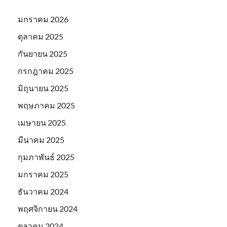
มกราคม 2026
ตุลาคม 2025
กันยายน 2025
กรกฎาคม 2025
มิถุนายน 2025
พฤษภาคม 2025
เมษายน 2025
มีนาคม 2025
กุมภาพันธ์ 2025
มกราคม 2025
ธันวาคม 2024
พฤศจิกายน 2024
ตุลาคม 2024