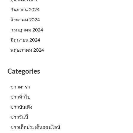
กันยายน 2024
สิงหาคม 2024
กรกฎาคม 2024
มิถุนายน 2024
พฤษภาคม 2024
Categories
ข่าวดารา
ข่าวทั่วไป
ข่าวบันเทิง
ข่าววันนี้
ข่าวเด็ดประเด็นออนไลน์