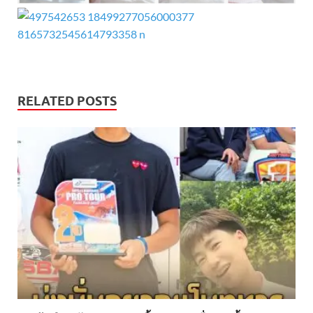
RELATED POSTS