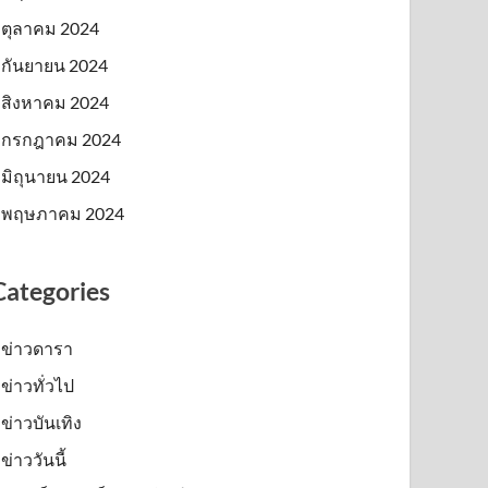
ตุลาคม 2024
กันยายน 2024
สิงหาคม 2024
กรกฎาคม 2024
มิถุนายน 2024
พฤษภาคม 2024
Categories
ข่าวดารา
ข่าวทั่วไป
ข่าวบันเทิง
ข่าววันนี้