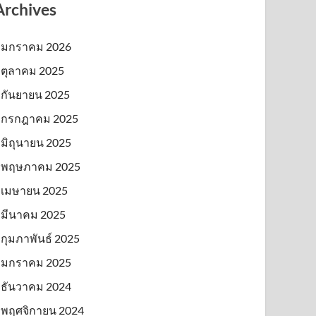
Archives
มกราคม 2026
ตุลาคม 2025
กันยายน 2025
กรกฎาคม 2025
มิถุนายน 2025
พฤษภาคม 2025
เมษายน 2025
มีนาคม 2025
กุมภาพันธ์ 2025
มกราคม 2025
ธันวาคม 2024
พฤศจิกายน 2024