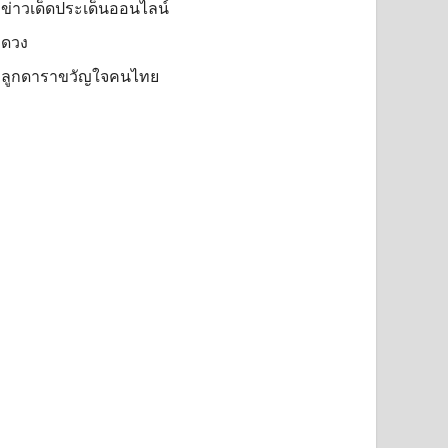
ข่าวเด็ดประเด็นออนไลน์
ดวง
ลูกดาราขวัญใจคนไทย