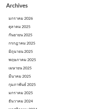
Archives
มกราคม 2026
ตุลาคม 2025
กันยายน 2025
กรกฎาคม 2025
มิถุนายน 2025
พฤษภาคม 2025
เมษายน 2025
มีนาคม 2025
กุมภาพันธ์ 2025
มกราคม 2025
ธันวาคม 2024