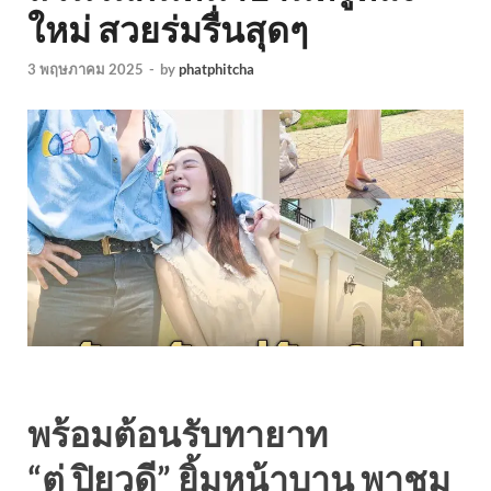
ใหม่ สวยร่มรื่นสุดๆ
3 พฤษภาคม 2025
-
by
phatphitcha
พร้อมต้อนรับทายาท
“ตู่ ปิยวดี” ยิ้มหน้าบาน พาชม