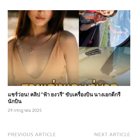
แชร์ว่อน! คลิป “ฟ้า ยงวรี” ขับเครื่องบิน นางเอกดีกรี
นักบิน
29 กรกฎาคม 2025
PREVIOUS ARTICLE
NEXT ARTICLE