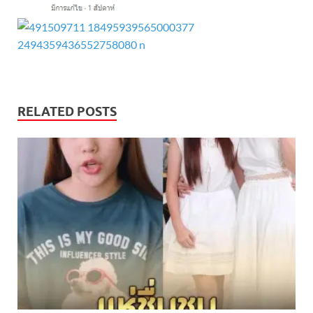
RELATED POSTS