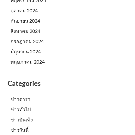
พฤศจิกายน 2024
ตุลาคม 2024
กันยายน 2024
สิงหาคม 2024
กรกฎาคม 2024
มิถุนายน 2024
พฤษภาคม 2024
Categories
ข่าวดารา
ข่าวทั่วไป
ข่าวบันเทิง
ข่าววันนี้