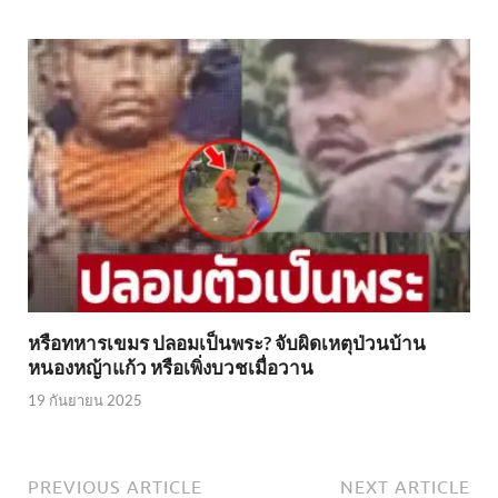
หรือทหารเขมร ปลอมเป็นพระ? จับผิดเหตุป่วนบ้าน
หนองหญ้าแก้ว หรือเพิ่งบวชเมื่อวาน
19 กันยายน 2025
PREVIOUS ARTICLE
NEXT ARTICLE