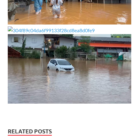
RELATED POSTS