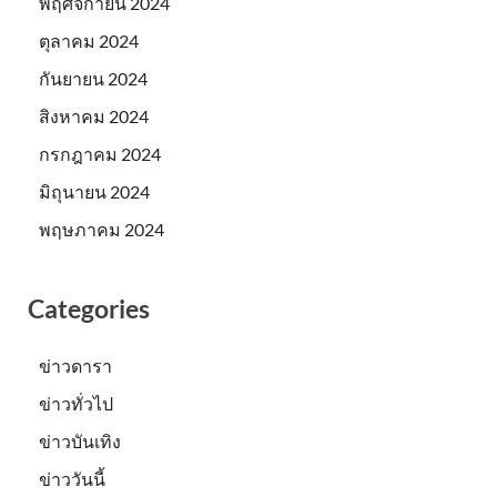
พฤศจิกายน 2024
ตุลาคม 2024
กันยายน 2024
สิงหาคม 2024
กรกฎาคม 2024
มิถุนายน 2024
พฤษภาคม 2024
Categories
ข่าวดารา
ข่าวทั่วไป
ข่าวบันเทิง
ข่าววันนี้