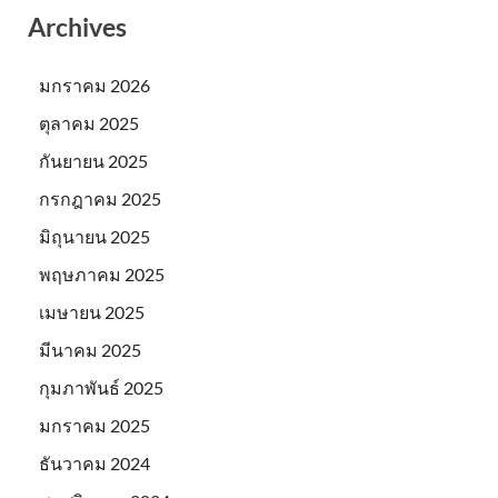
Archives
มกราคม 2026
ตุลาคม 2025
กันยายน 2025
กรกฎาคม 2025
มิถุนายน 2025
พฤษภาคม 2025
เมษายน 2025
มีนาคม 2025
กุมภาพันธ์ 2025
มกราคม 2025
ธันวาคม 2024