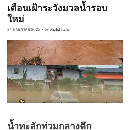
เตือนเฝ้าระวังมวลน้ำรอบ
ใหม่
24 พฤษภาคม 2025
-
by
phatphitcha
น้ำทะลักท่วมกลางดึก