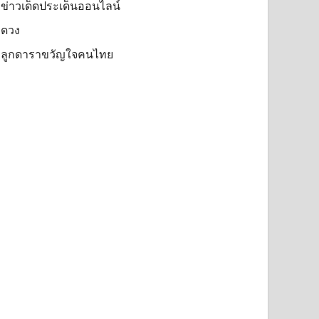
ข่าวเด็ดประเด็นออนไลน์
ดวง
ลูกดาราขวัญใจคนไทย