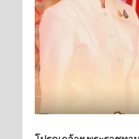
โปรดเกล้าฯ พระราชทาน