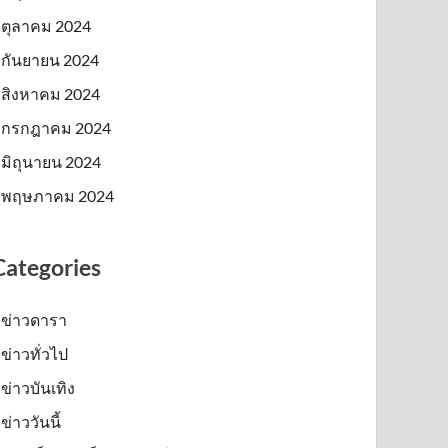
ตุลาคม 2024
กันยายน 2024
สิงหาคม 2024
กรกฎาคม 2024
มิถุนายน 2024
พฤษภาคม 2024
Categories
ข่าวดารา
ข่าวทั่วไป
ข่าวบันเทิง
ข่าววันนี้