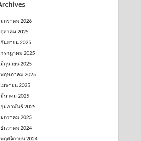
Archives
มกราคม 2026
ตุลาคม 2025
กันยายน 2025
กรกฎาคม 2025
มิถุนายน 2025
พฤษภาคม 2025
เมษายน 2025
มีนาคม 2025
กุมภาพันธ์ 2025
มกราคม 2025
ธันวาคม 2024
พฤศจิกายน 2024