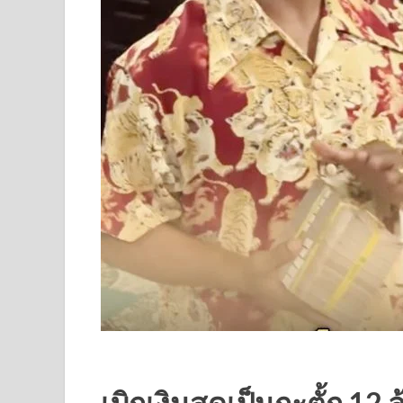
เบิกเงินสดเป็นกะตั้ก 12 