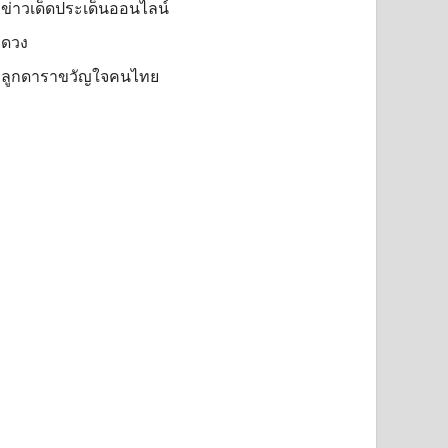
ข่าวเด็ดประเด็นออนไลน์
ดวง
ลูกดาราขวัญใจคนไทย