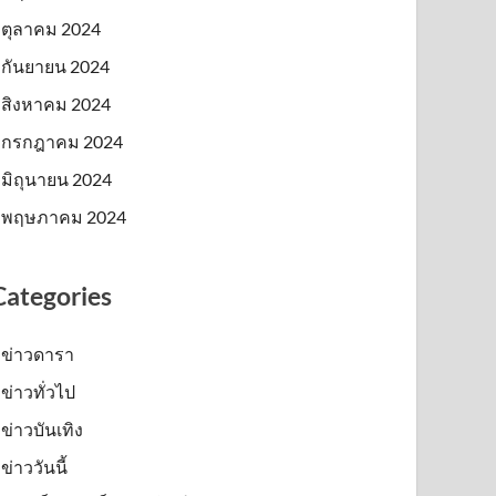
ตุลาคม 2024
กันยายน 2024
สิงหาคม 2024
กรกฎาคม 2024
มิถุนายน 2024
พฤษภาคม 2024
Categories
ข่าวดารา
ข่าวทั่วไป
ข่าวบันเทิง
ข่าววันนี้