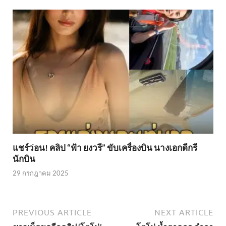
แชร์ว่อน! คลิป “ฟ้า ยงวรี” ขับเครื่องบิน นางเอกดีกรี
นักบิน
29 กรกฎาคม 2025
PREVIOUS ARTICLE
NEXT ARTICLE