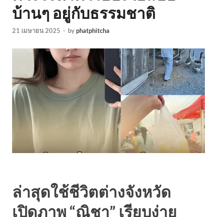
บ้านๆ อยู่กับธรรมชาติ
21 เมษายน 2025
-
by
phatphitcha
ล่าสุดใช้ชีวิตต่างจังหวัด
เปิดภาพ “ณิชา” เรียบง่าย