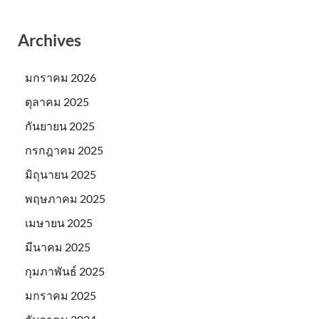
Archives
มกราคม 2026
ตุลาคม 2025
กันยายน 2025
กรกฎาคม 2025
มิถุนายน 2025
พฤษภาคม 2025
เมษายน 2025
มีนาคม 2025
กุมภาพันธ์ 2025
มกราคม 2025