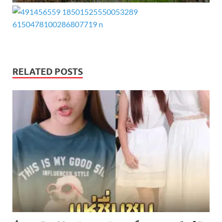
RELATED POSTS