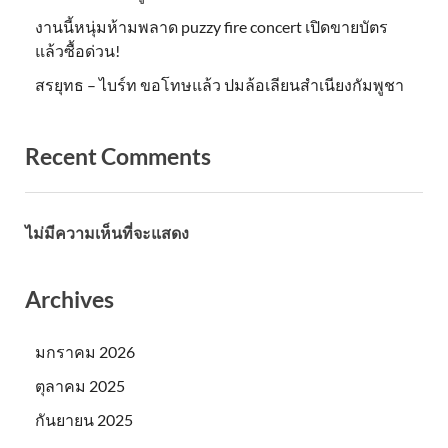
งานนี้หนุ่มห้ามพลาด puzzy fire concert เปิดขายบัตร
แล้วซื้อด่วน!
สรยุทธ – ไบร์ท ขอโทษแล้ว ปมล้อเลียนสำเนียงกัมพูชา
Recent Comments
ไม่มีความเห็นที่จะแสดง
Archives
มกราคม 2026
ตุลาคม 2025
กันยายน 2025