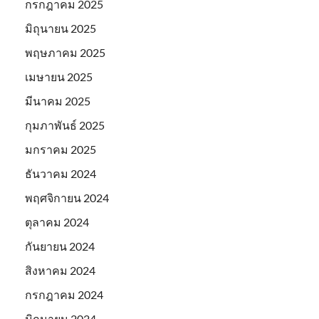
กรกฎาคม 2025
มิถุนายน 2025
พฤษภาคม 2025
เมษายน 2025
มีนาคม 2025
กุมภาพันธ์ 2025
มกราคม 2025
ธันวาคม 2024
พฤศจิกายน 2024
ตุลาคม 2024
กันยายน 2024
สิงหาคม 2024
กรกฎาคม 2024
มิถุนายน 2024