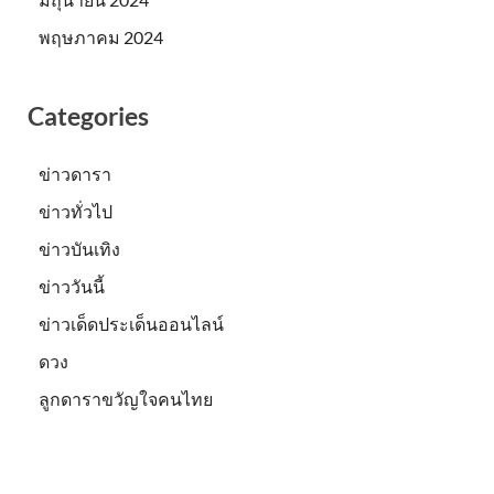
พฤษภาคม 2024
Categories
ข่าวดารา
ข่าวทั่วไป
ข่าวบันเทิง
ข่าววันนี้
ข่าวเด็ดประเด็นออนไลน์
ดวง
ลูกดาราขวัญใจคนไทย