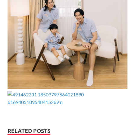
RELATED POSTS