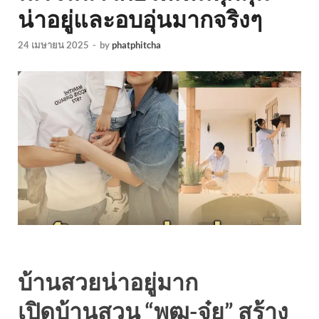
น่าอยู่และอบอุ่นมากจริงๆ
24 เมษายน 2025
-
by
phatphitcha
บ้านสวยน่าอยู่มาก
เปิดบ้านสวน “พุฒ-จุ๋ย” สร้าง