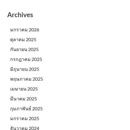
Archives
มกราคม 2026
ตุลาคม 2025
กันยายน 2025
กรกฎาคม 2025
มิถุนายน 2025
พฤษภาคม 2025
เมษายน 2025
มีนาคม 2025
กุมภาพันธ์ 2025
มกราคม 2025
ธันวาคม 2024