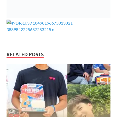
RELATED POSTS