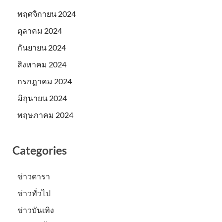
พฤศจิกายน 2024
ตุลาคม 2024
กันยายน 2024
สิงหาคม 2024
กรกฎาคม 2024
มิถุนายน 2024
พฤษภาคม 2024
Categories
ข่าวดารา
ข่าวทั่วไป
ข่าวบันเทิง