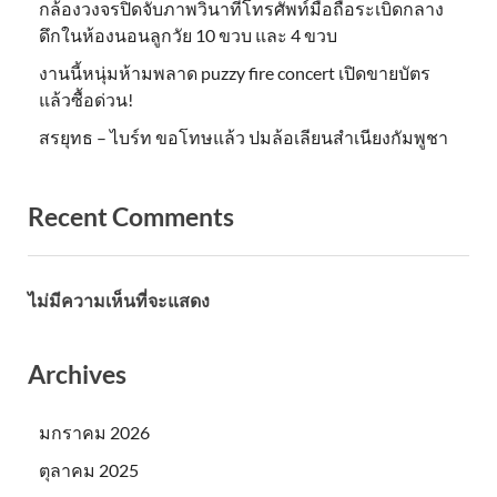
กล้องวงจรปิดจับภาพวินาทีโทรศัพท์มือถือระเบิดกลาง
ดึกในห้องนอนลูกวัย 10 ขวบ และ 4 ขวบ
งานนี้หนุ่มห้ามพลาด puzzy fire concert เปิดขายบัตร
แล้วซื้อด่วน!
สรยุทธ – ไบร์ท ขอโทษแล้ว ปมล้อเลียนสำเนียงกัมพูชา
Recent Comments
ไม่มีความเห็นที่จะแสดง
Archives
มกราคม 2026
ตุลาคม 2025