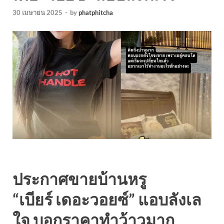
30 เมษายน 2025
-
by
phatphitcha
ประกาศขายบ้านหรู
“เบียร์ เดอะวอยซ์” แอบลังเล
ใจ บอกราคาทำว้าวมาก