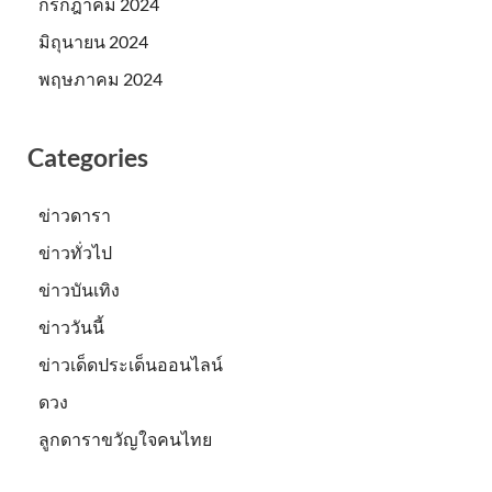
กรกฎาคม 2024
มิถุนายน 2024
พฤษภาคม 2024
Categories
ข่าวดารา
ข่าวทั่วไป
ข่าวบันเทิง
ข่าววันนี้
ข่าวเด็ดประเด็นออนไลน์
ดวง
ลูกดาราขวัญใจคนไทย