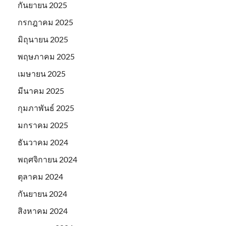
กันยายน 2025
กรกฎาคม 2025
มิถุนายน 2025
พฤษภาคม 2025
เมษายน 2025
มีนาคม 2025
กุมภาพันธ์ 2025
มกราคม 2025
ธันวาคม 2024
พฤศจิกายน 2024
ตุลาคม 2024
กันยายน 2024
สิงหาคม 2024