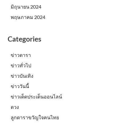
มิถุนายน 2024
พฤษภาคม 2024
Categories
ข่าวดารา
ข่าวทั่วไป
ข่าวบันเทิง
ข่าววันนี้
ข่าวเด็ดประเด็นออนไลน์
ดวง
ลูกดาราขวัญใจคนไทย