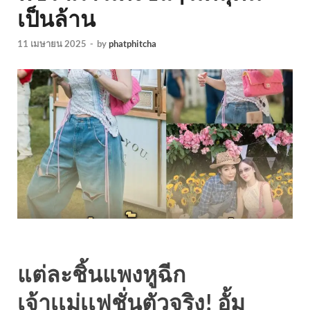
เป็นล้าน
11 เมษายน 2025
-
by
phatphitcha
แต่ละชิ้นแพงหูฉีก
เจ้าเเม่เเฟชั่นตัวจริง! อั้ม