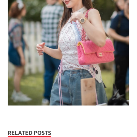
RELATED POSTS