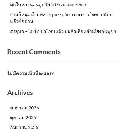
ดึกในห้องนอนลูกวัย 10 ขวบ และ 4 ขวบ
งานนี้หนุ่มห้ามพลาด puzzy fire concert เปิดขายบัตร
แล้วซื้อด่วน!
สรยุทธ – ไบร์ท ขอโทษแล้ว ปมล้อเลียนสำเนียงกัมพูชา
Recent Comments
ไม่มีความเห็นที่จะแสดง
Archives
มกราคม 2026
ตุลาคม 2025
กันยายน 2025