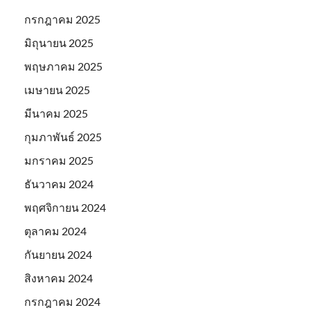
กรกฎาคม 2025
มิถุนายน 2025
พฤษภาคม 2025
เมษายน 2025
มีนาคม 2025
กุมภาพันธ์ 2025
มกราคม 2025
ธันวาคม 2024
พฤศจิกายน 2024
ตุลาคม 2024
กันยายน 2024
สิงหาคม 2024
กรกฎาคม 2024