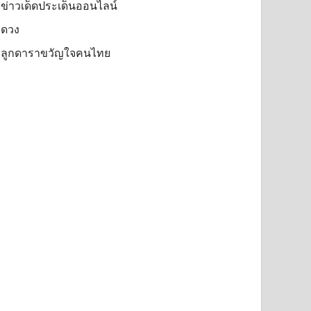
ข่าวเด็ดประเด็นออนไลน์
ดวง
ลูกดาราขวัญใจคนไทย