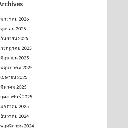
Archives
มกราคม 2026
ตุลาคม 2025
กันยายน 2025
กรกฎาคม 2025
มิถุนายน 2025
พฤษภาคม 2025
เมษายน 2025
มีนาคม 2025
กุมภาพันธ์ 2025
มกราคม 2025
ธันวาคม 2024
พฤศจิกายน 2024