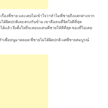
้อเรื่องพี่ชาย และเคยไม่เข้าใจว่าทำไมพี่ชายถึงแตกต่างจาก
ได้ผิดปกติเลย ตรงกันข้าม เขาคือคนที่จิตใจดีที่สุด
ล้ว จึงตั้งใจที่จะตอบแทนพี่ชายให้ดีที่สุด ของที่ไม่เคย
่ทำเพื่อหนูมาตลอด พี่ชายไม่ได้ผิดปกติ แต่พี่ชายสมบูรณ์