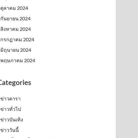
ตุลาคม 2024
กันยายน 2024
สิงหาคม 2024
กรกฎาคม 2024
มิถุนายน 2024
พฤษภาคม 2024
Categories
ข่าวดารา
ข่าวทั่วไป
ข่าวบันเทิง
ข่าววันนี้