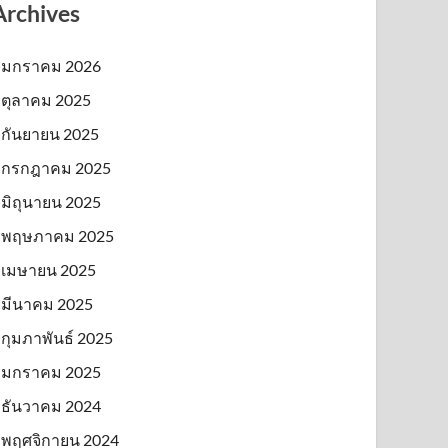
Archives
มกราคม 2026
ตุลาคม 2025
กันยายน 2025
กรกฎาคม 2025
มิถุนายน 2025
พฤษภาคม 2025
เมษายน 2025
มีนาคม 2025
กุมภาพันธ์ 2025
มกราคม 2025
ธันวาคม 2024
พฤศจิกายน 2024