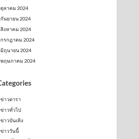
ตุลาคม 2024
กันยายน 2024
สิงหาคม 2024
กรกฎาคม 2024
มิถุนายน 2024
พฤษภาคม 2024
Categories
ข่าวดารา
ข่าวทั่วไป
ข่าวบันเทิง
ข่าววันนี้