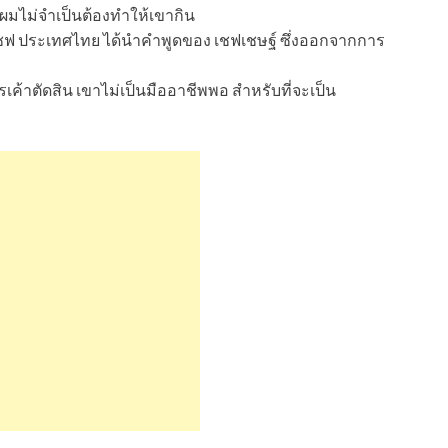
ก ผมไม่จำเป็นต้องทำให้เขากิน
เชฟ ประเทศไทย ได้นำคำพูดของ เชฟเชษฐ์ ซึ่งออกจากการ
รเค้าตัดสิน เขาไม่เป็นมืออาชีพพอ สำหรับที่จะเป็น