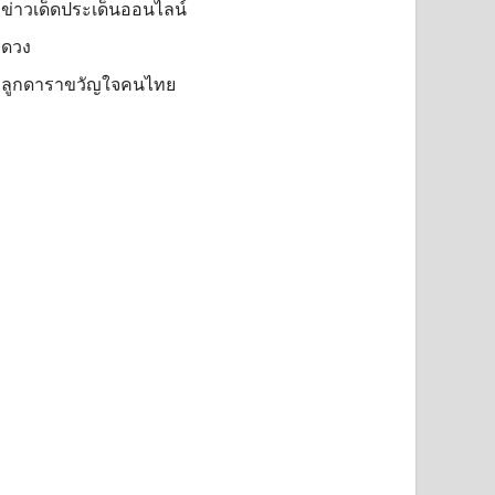
ข่าวเด็ดประเด็นออนไลน์
ดวง
ลูกดาราขวัญใจคนไทย