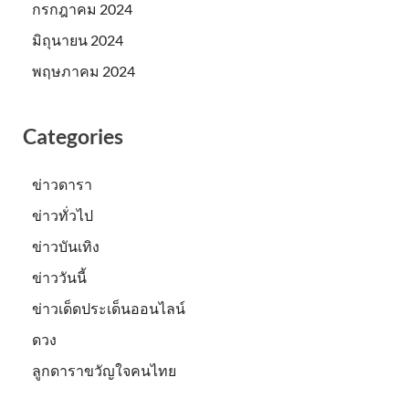
กรกฎาคม 2024
มิถุนายน 2024
พฤษภาคม 2024
Categories
ข่าวดารา
ข่าวทั่วไป
ข่าวบันเทิง
ข่าววันนี้
ข่าวเด็ดประเด็นออนไลน์
ดวง
ลูกดาราขวัญใจคนไทย