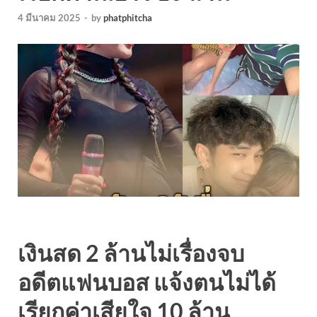
4 มีนาคม 2025
-
by
phatphitcha
เงินสด 2 ล้านไม่เรื่องจบ
อดีตแฟนบอส แจ้งตนไม่ได้
เรียกค่าเสียใจ 10 ล้าน