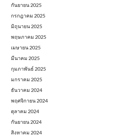
กันยายน 2025
กรกฎาคม 2025
มิถุนายน 2025
พฤษภาคม 2025
เมษายน 2025
มีนาคม 2025
กุมภาพันธ์ 2025
มกราคม 2025
ธันวาคม 2024
พฤศจิกายน 2024
ตุลาคม 2024
กันยายน 2024
สิงหาคม 2024