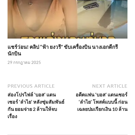
แชร์ว่อน! คลิป “ฟ้า ยงวรี” ขับเครื่องบิน นางเอกดีกรี
นักบิน
29 กรกฎาคม 2025
PREVIOUS ARTICLE
NEXT ARTICLE
ส่องโปรไฟล์ ‘บอส’ แดน
อดีตแฟน ‘บอส’ แดนเซอร์
เซอร์ ‘ลำไย’ หลังซุ่มสัมพันธ์
‘ลำไย’ โพสต์แบบนี้ ก่อน
กัน ยอมจ่าย 2 ล้านให้จบ
เฉลยปมเรียกเงิน 10 ล้าน
เรื่อง