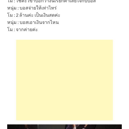
โม : ใช่ค่ะ เขาบอกว่างั้นเรียกค่าเสียใจกับบอส
หนุ่ม : บอสจ่ายให้เท่าไหร่
โม : 2 ล้านค่ะ เป็นเงินสดค่ะ
หนุ่ม : บอสเอาเงินจากไหน
โม : จากค่ายค่ะ