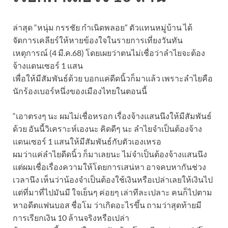
ล่าสุด “หนุ่ม กรรชัย กำเนิดพลอย” ตัวแทนหมู่บ้าน ได้
จัดการเคลียร์ให้หายข้องใจในรายการเที่ยงวันทัน
เหตุการณ์ (4 มี.ค.68) โดยเผยว่าตนไม่เชื่อว่าลำไยจะต้อง
จ้างแดนเซอร์ 1 แสน
เพื่อให้มีสัมพันธ์ด้วย บอกแค่ดีดนิ้วก็มาแล้ว เพราะลำไยคือ
นักร้องเบอร์หนึ่งของเมืองไทยในตอนนี้
“เอาตรงๆ นะ ผมไม่เชื่อหรอก เรื่องจ้างแสนนึงให้มีสัมพันธ์
ด้วย อันนี้วิเคราะห์เองนะ คิดดีๆ นะ ลำไยจำเป็นต้องจ้าง
แดนเซอร์ 1 แสนให้มีสัมพันธ์กับตัวเองเหรอ
ผมว่าแค่ลำไยดีดนิ้ว ก็มาเลยนะ ไม่จำเป็นต้องจ้างแสนนึง
แต่ผมเชื่อเรื่องความให้โดยการเสน่หา อาจคบหากันช่วง
เวลานึง เห็นว่าน้องจำเป็นต้องใช้เงินหรือเปล่าเลยให้เงินไป
แต่ที่มาที่ไปมันมี ใจเย็นๆ ค่อยๆ เล่าทีละเปลาะ คนก็ไปตาม
หาอดีตแฟนบอส ชื่อโม ว่าเกิดอะไรขึ้น ถามว่าสุดท้ายมี
การเรียกเงิน 10 ล้านจริงหรือเปล่า