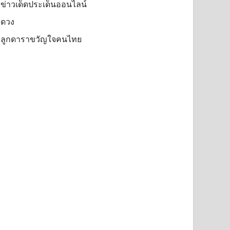
ข่าวเด็ดประเด็นออนไลน์
ดวง
ลูกดาราขวัญใจคนไทย