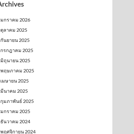
Archives
มกราคม 2026
ตุลาคม 2025
กันยายน 2025
กรกฎาคม 2025
มิถุนายน 2025
พฤษภาคม 2025
เมษายน 2025
มีนาคม 2025
กุมภาพันธ์ 2025
มกราคม 2025
ธันวาคม 2024
พฤศจิกายน 2024