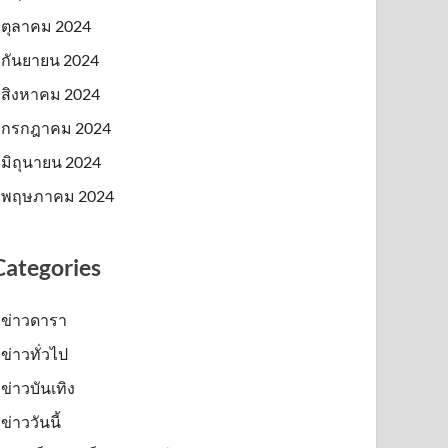
ตุลาคม 2024
กันยายน 2024
สิงหาคม 2024
กรกฎาคม 2024
มิถุนายน 2024
พฤษภาคม 2024
Categories
ข่าวดารา
ข่าวทั่วไป
ข่าวบันเทิง
ข่าววันนี้