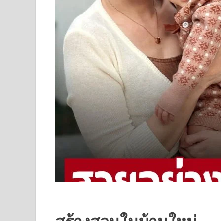
สร้างสวนในบ้านใหม่