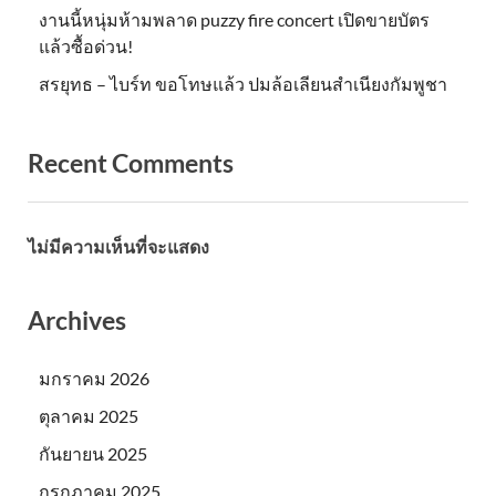
งานนี้หนุ่มห้ามพลาด puzzy fire concert เปิดขายบัตร
แล้วซื้อด่วน!
สรยุทธ – ไบร์ท ขอโทษแล้ว ปมล้อเลียนสำเนียงกัมพูชา
Recent Comments
ไม่มีความเห็นที่จะแสดง
Archives
มกราคม 2026
ตุลาคม 2025
กันยายน 2025
กรกฎาคม 2025