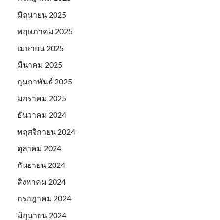
มิถุนายน 2025
พฤษภาคม 2025
เมษายน 2025
มีนาคม 2025
กุมภาพันธ์ 2025
มกราคม 2025
ธันวาคม 2024
พฤศจิกายน 2024
ตุลาคม 2024
กันยายน 2024
สิงหาคม 2024
กรกฎาคม 2024
มิถุนายน 2024