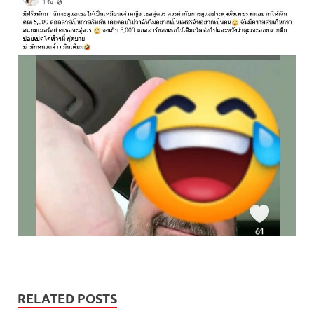
RELATED POSTS