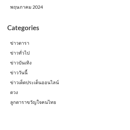
พฤษภาคม 2024
Categories
ข่าวดารา
ข่าวทั่วไป
ข่าวบันเทิง
ข่าววันนี้
ข่าวเด็ดประเด็นออนไลน์
ดวง
ลูกดาราขวัญใจคนไทย