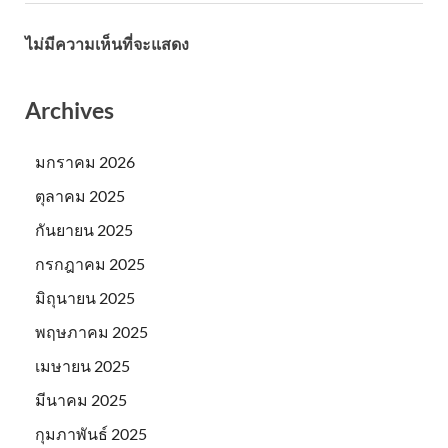
ไม่มีความเห็นที่จะแสดง
Archives
มกราคม 2026
ตุลาคม 2025
กันยายน 2025
กรกฎาคม 2025
มิถุนายน 2025
พฤษภาคม 2025
เมษายน 2025
มีนาคม 2025
กุมภาพันธ์ 2025