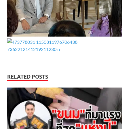
RELATED POSTS