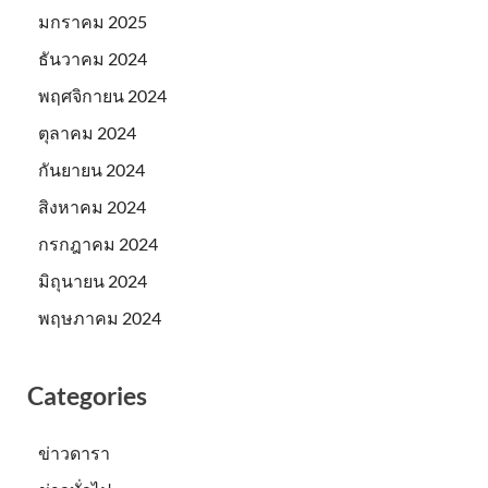
มกราคม 2025
ธันวาคม 2024
พฤศจิกายน 2024
ตุลาคม 2024
กันยายน 2024
สิงหาคม 2024
กรกฎาคม 2024
มิถุนายน 2024
พฤษภาคม 2024
Categories
ข่าวดารา