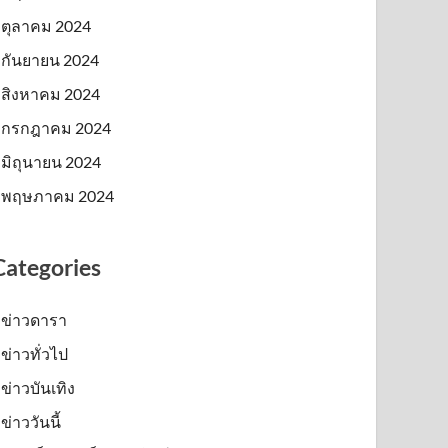
ตุลาคม 2024
กันยายน 2024
สิงหาคม 2024
กรกฎาคม 2024
มิถุนายน 2024
พฤษภาคม 2024
Categories
ข่าวดารา
ข่าวทั่วไป
ข่าวบันเทิง
ข่าววันนี้