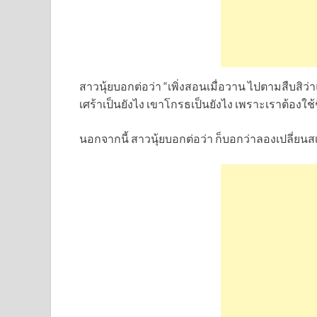
สาวนุ้ยบอกต่อว่า “เพิ่งสอนเมื่อวาน ไปตามสืบสิว่
เศร้าเป็นยังไง เขาโกรธเป็นยังไง เพราะเราต้องใช้ชี
นอกจากนี้ สาวนุ้ยบอกต่อว่า ก็บอกว่าลองเปลี่ยน