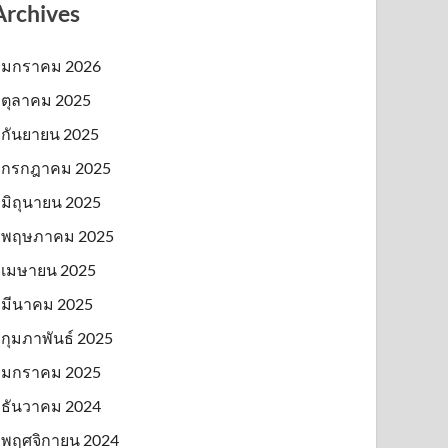
Archives
มกราคม 2026
ตุลาคม 2025
กันยายน 2025
กรกฎาคม 2025
มิถุนายน 2025
พฤษภาคม 2025
เมษายน 2025
มีนาคม 2025
กุมภาพันธ์ 2025
มกราคม 2025
ธันวาคม 2024
พฤศจิกายน 2024