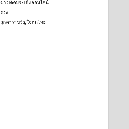
ข่าวเด็ดประเด็นออนไลน์
ดวง
ลูกดาราขวัญใจคนไทย