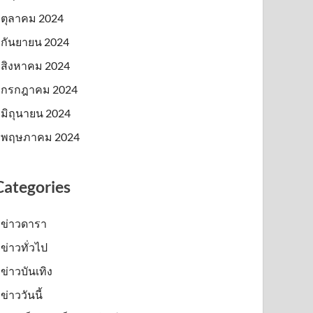
ตุลาคม 2024
กันยายน 2024
สิงหาคม 2024
กรกฎาคม 2024
มิถุนายน 2024
พฤษภาคม 2024
Categories
ข่าวดารา
ข่าวทั่วไป
ข่าวบันเทิง
ข่าววันนี้