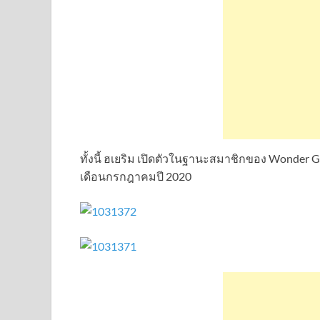
ทั้งนี้ ฮเยริม เปิดตัวในฐานะสมาชิกของ Wonder 
เดือนกรกฎาคมปี 2020