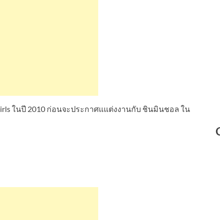
Girls ในปี 2010 ก่อนจะประกาศแแต่งงานกับ ชินมินชอล ใน