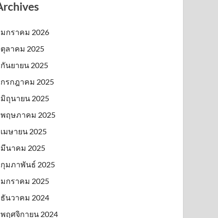
Archives
มกราคม 2026
ตุลาคม 2025
กันยายน 2025
กรกฎาคม 2025
มิถุนายน 2025
พฤษภาคม 2025
เมษายน 2025
มีนาคม 2025
กุมภาพันธ์ 2025
มกราคม 2025
ธันวาคม 2024
พฤศจิกายน 2024