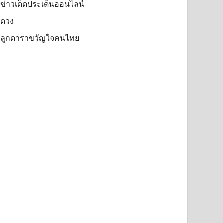
ข่าวเด็ดประเด็นออนไลน์
ดวง
ลูกดาราขวัญใจคนไทย