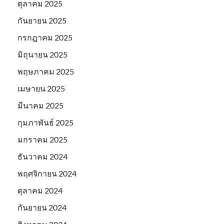
ตุลาคม 2025
กันยายน 2025
กรกฎาคม 2025
มิถุนายน 2025
พฤษภาคม 2025
เมษายน 2025
มีนาคม 2025
กุมภาพันธ์ 2025
มกราคม 2025
ธันวาคม 2024
พฤศจิกายน 2024
ตุลาคม 2024
กันยายน 2024