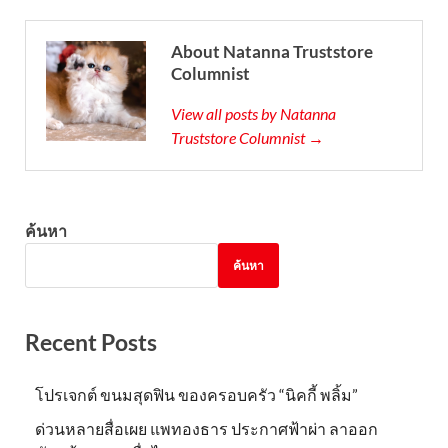
About Natanna Truststore
Columnist
View all posts by Natanna
Truststore Columnist →
ค้นหา
ค้นหา
Recent Posts
โปรเจกต์ ขนมสุดฟิน ของครอบครัว “นิคกี้ พลิ้ม”
ด่วนหลายสื่อเผย แพทองธาร ประกาศฟ้าผ่า ลาออก