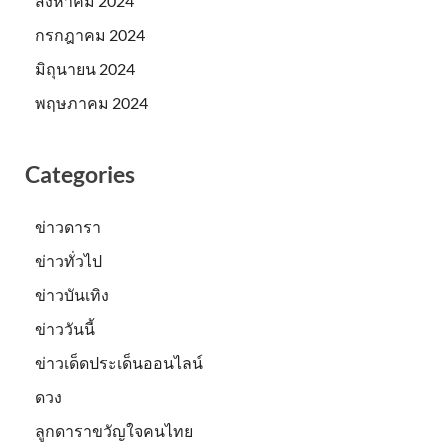
สิงหาคม 2024
กรกฎาคม 2024
มิถุนายน 2024
พฤษภาคม 2024
Categories
ข่าวดารา
ข่าวทั่วไป
ข่าวบันเทิง
ข่าววันนี้
ข่าวเด็ดประเด็นออนไลน์
ดวง
ลูกดาราขวัญใจคนไทย