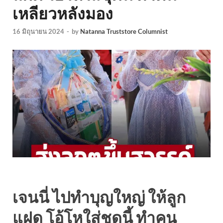
เหลียวหลังมอง
16 มิถุนายน 2024
-
by
Natanna Truststore Columnist
เจนนี่ ไปทำบุญใหญ่ ให้ลูก
แฝด โอ้โหใส่ชุดนี้ ทำคน