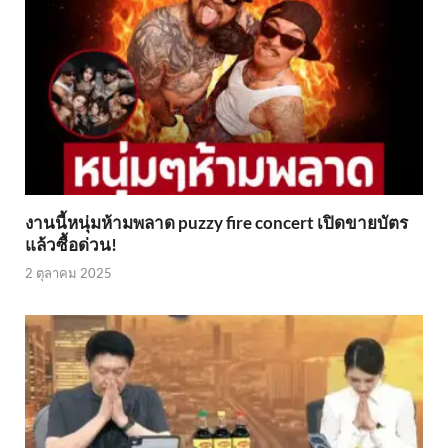
งานนี้หนุ่มห้ามพลาด puzzy fire concert เปิดขายบัตร
แล้วซื้อด่วน!
2 ตุลาคม 2025