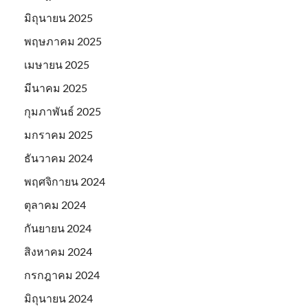
มิถุนายน 2025
พฤษภาคม 2025
เมษายน 2025
มีนาคม 2025
กุมภาพันธ์ 2025
มกราคม 2025
ธันวาคม 2024
พฤศจิกายน 2024
ตุลาคม 2024
กันยายน 2024
สิงหาคม 2024
กรกฎาคม 2024
มิถุนายน 2024