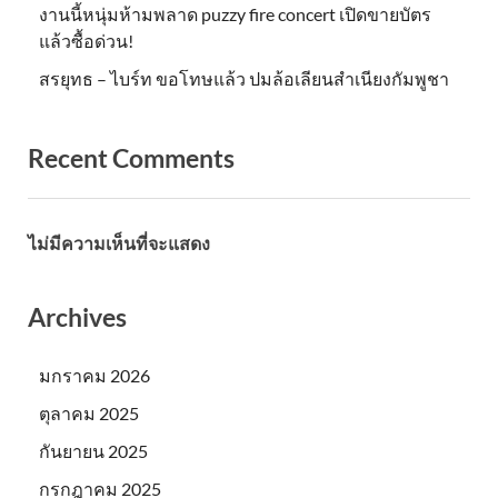
งานนี้หนุ่มห้ามพลาด puzzy fire concert เปิดขายบัตร
แล้วซื้อด่วน!
สรยุทธ – ไบร์ท ขอโทษแล้ว ปมล้อเลียนสำเนียงกัมพูชา
Recent Comments
ไม่มีความเห็นที่จะแสดง
Archives
มกราคม 2026
ตุลาคม 2025
กันยายน 2025
กรกฎาคม 2025