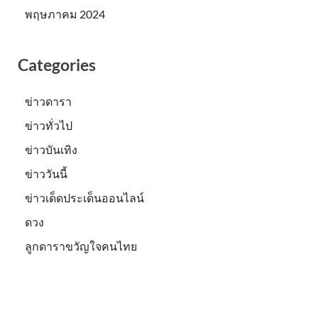
พฤษภาคม 2024
Categories
ข่าวดารา
ข่าวทั่วไป
ข่าวบันเทิง
ข่าววันนี้
ข่าวเด็ดประเด็นออนไลน์
ดวง
ลูกดาราขวัญใจคนไทย